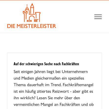
Zum
Inhalt
springen
Auf der schwierigen Suche nach Fachkräften
Seit einigen Jahren liegt bei Unternehmern
und Medien gleichermaßen ein spezielles
Thema dauerhaft im Trend. Fachkräftemangel
ist ein häufig zitiertes Reizwort - aber gibt es
ihn wirklich? Lesen Sie mehr über den
vermeintlichen Mangel an Fachkräften und ob