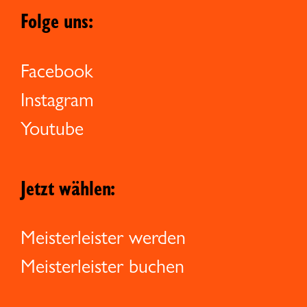
Folge uns:
Facebook
Instagram
Youtube
Jetzt wählen:
Meisterleister werden
Meisterleister buchen