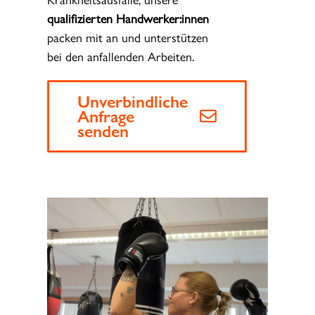
qualifizierten Handwerker:innen
packen mit an und unterstützen
bei den anfallenden Arbeiten.
Unverbindliche
Anfrage
senden