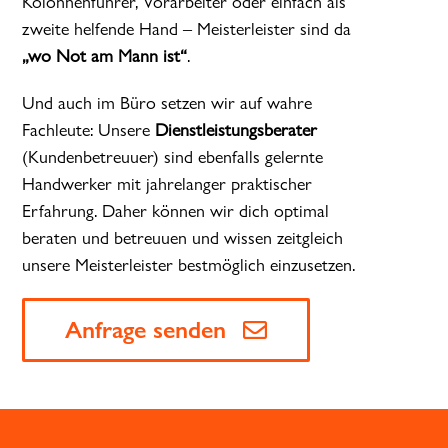
Kolonnenführer, Vorarbeiter oder einfach als
zweite helfende Hand – Meisterleister sind da
„wo Not am Mann ist“
.
Und auch im Büro setzen wir auf wahre
Fachleute: Unsere
Dienstleistungsberater
(Kundenbetreuuer) sind ebenfalls gelernte
Handwerker mit jahrelanger praktischer
Erfahrung. Daher können wir dich optimal
beraten und betreuuen und wissen zeitgleich
unsere Meisterleister bestmöglich einzusetzen.
Anfrage senden