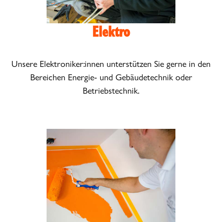
Elektro
Unsere Elektroniker:innen unterstützen Sie gerne in den
Bereichen Energie- und Gebäudetechnik oder
Betriebstechnik.