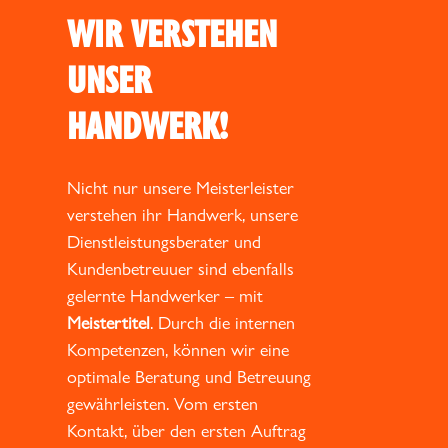
WIR VERSTEHEN
UNSER
HANDWERK!
Nicht nur unsere Meisterleister
verstehen ihr Handwerk, unsere
Dienstleistungsberater und
Kundenbetreuuer sind ebenfalls
gelernte Handwerker – mit
Meistertitel
. Durch die internen
Kompetenzen, können wir eine
optimale Beratung und Betreuung
gewährleisten. Vom ersten
Kontakt, über den ersten Auftrag