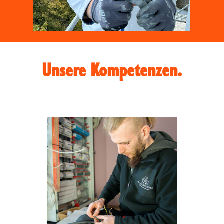
Unsere Kompetenzen.