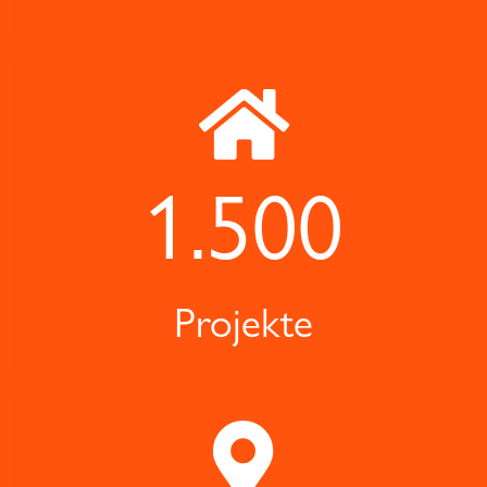
1.500
Projekte