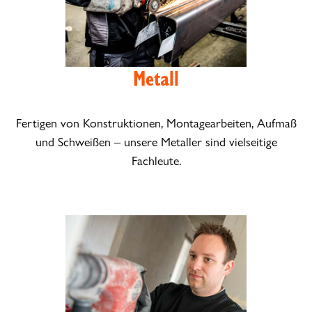
Metall
Fertigen von Konstruktionen, Montagearbeiten, Aufmaß
und Schweißen – unsere Metaller sind vielseitige
Fachleute.