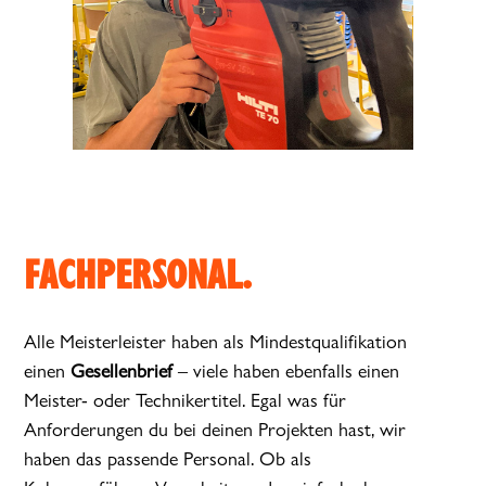
FACHPERSONAL.
Alle Meisterleister haben als Mindestqualifikation
einen
Gesellenbrief
– viele haben ebenfalls einen
Meister- oder Technikertitel. Egal was für
Anforderungen du bei deinen Projekten hast, wir
haben das passende Personal. Ob als