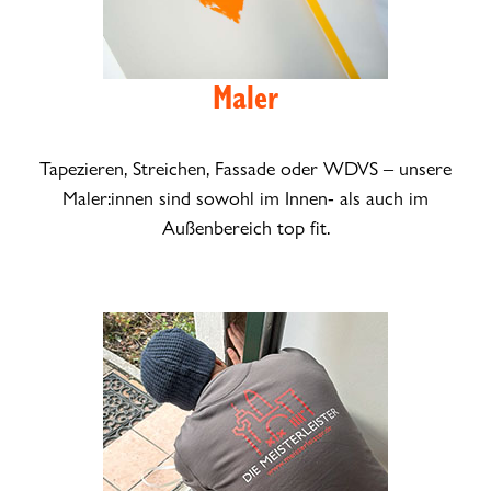
Maler
Tapezieren, Streichen, Fassade oder WDVS – unsere
Maler:innen sind sowohl im Innen- als auch im
Außenbereich top fit.