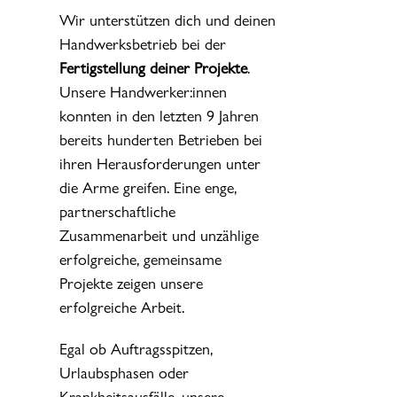
Wir unterstützen dich und deinen
Handwerksbetrieb bei der
Fertigstellung deiner Projekte
.
Unsere Handwerker:innen
konnten in den letzten 9 Jahren
bereits hunderten Betrieben bei
ihren Herausforderungen unter
die Arme greifen. Eine enge,
partnerschaftliche
Zusammenarbeit und unzählige
erfolgreiche, gemeinsame
Projekte zeigen unsere
erfolgreiche Arbeit.
Egal ob Auftragsspitzen,
Urlaubsphasen oder
Krankheitsausfälle, unsere