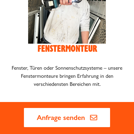
FENSTERMONTEUR
Fenster, Türen oder Sonnenschutzsysteme – unsere
Fenstermonteure bringen Erfahrung in den
verschiedensten Bereichen mit.
Anfrage senden