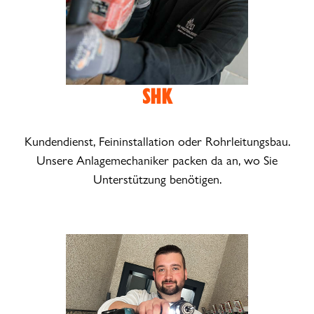
SHK
Kundendienst, Feininstallation oder Rohrleitungsbau.
Unsere Anlagemechaniker packen da an, wo Sie
Unterstützung benötigen.