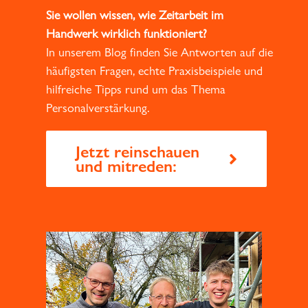
Sie wollen wissen, wie Zeitarbeit im
Handwerk wirklich funktioniert?
In unserem Blog finden Sie Antworten auf die
häufigsten Fragen, echte Praxisbeispiele und
hilfreiche Tipps rund um das Thema
Personalverstärkung.
Jetzt reinschauen
und mitreden: