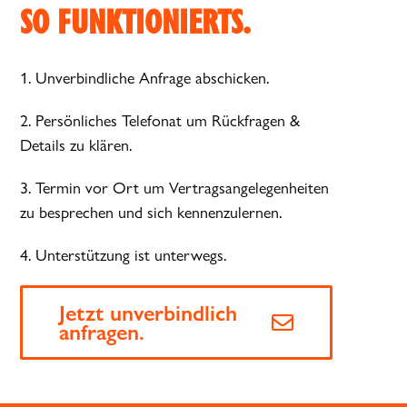
SO FUNKTIONIERTS.
1. Unverbindliche Anfrage abschicken.
2. Persönliches Telefonat um Rückfragen &
Details zu klären.
3. Termin vor Ort um Vertragsangelegenheiten
zu besprechen und sich kennenzulernen.
4. Unterstützung ist unterwegs.
Jetzt unverbindlich
anfragen.