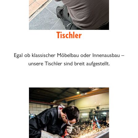
Tischler
Egal ob klassischer Möbelbau oder Innenausbau –
unsere Tischler sind breit aufgestellt.