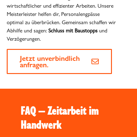
wirtschaftlicher und effizienter Arbeiten. Unsere
Meisterleister helfen dir, Personalengpässe
optimal zu überbrücken. Gemeinsam schaffen wir
Abhilfe und sagen:
Schluss mit Baustopps
und
Verzögerungen.
Jetzt unverbindlich
anfragen.
FAQ – Zeitarbeit im
Handwerk