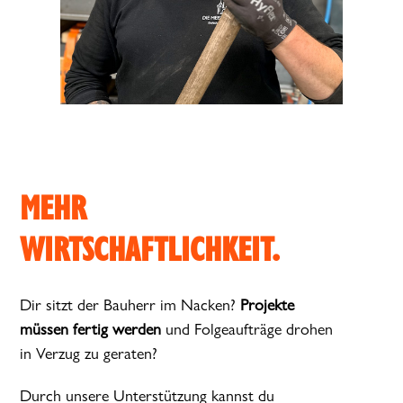
MEHR
WIRTSCHAFTLICHKEIT.
Dir sitzt der Bauherr im Nacken?
Projekte
müssen fertig werden
und Folgeaufträge drohen
in Verzug zu geraten?
Durch unsere Unterstützung kannst du