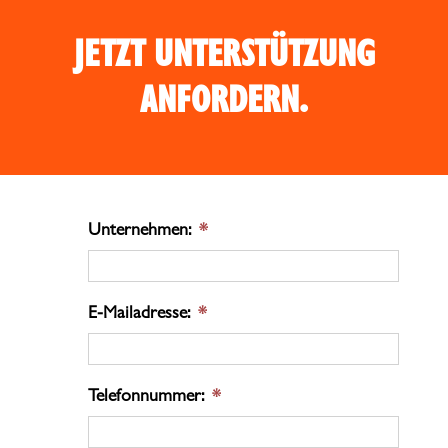
JETZT UNTERSTÜTZUNG
ANFORDERN.
Unternehmen:
*
E-Mailadresse:
*
Telefonnummer:
*