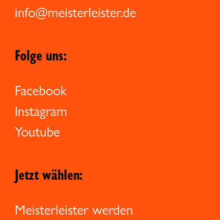
info@meisterleister.de
Folge uns:
Facebook
Instagram
Youtube
Jetzt wählen:
Meisterleister werden