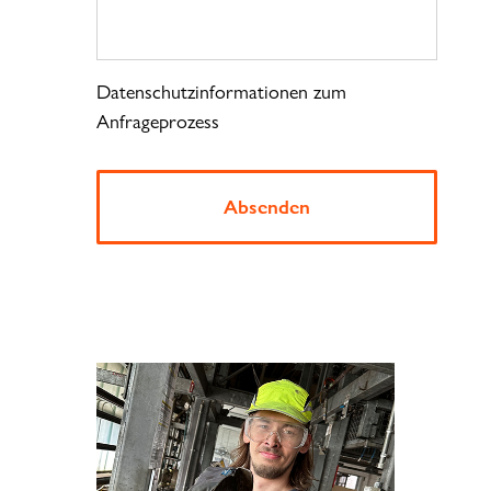
Datenschutzinformationen zum
Anfrageprozess