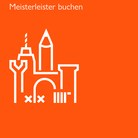
Meisterleister buchen