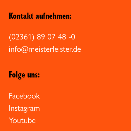
Kontakt aufnehmen:
(02361) 89 07 48 -0
info@meisterleister.de
Folge uns:
Facebook
Instagram
Youtube