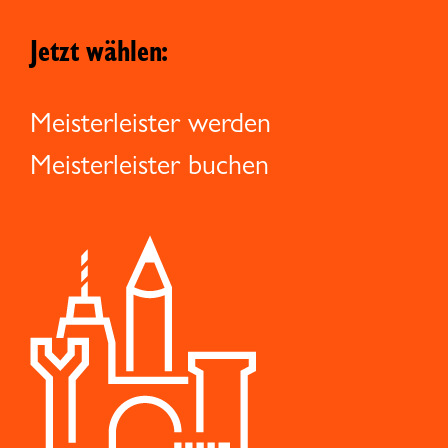
Jetzt wählen:
Meisterleister werden
Meisterleister buchen