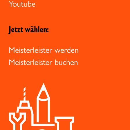
Youtube
Jetzt wählen:
Meisterleister werden
Meisterleister buchen