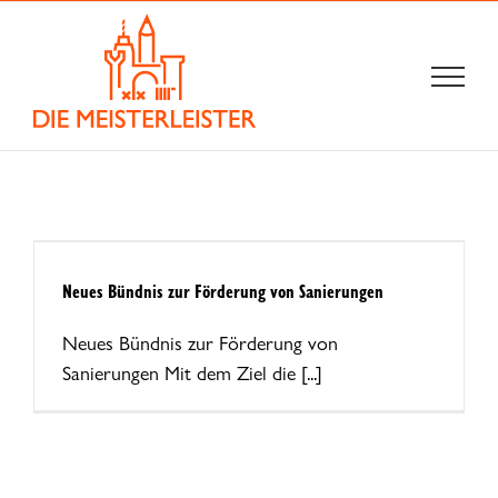
Zum
Inhalt
springen
Neues Bündnis zur Förderung von Sanierungen
Neues Bündnis zur Förderung von
Sanierungen Mit dem Ziel die [...]