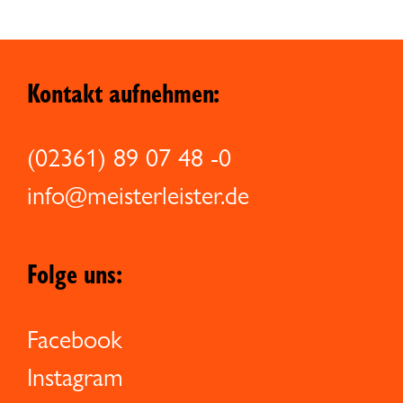
Kontakt aufnehmen:
(02361) 89 07 48 -0
info@meisterleister.de
Folge uns:
Facebook
Instagram