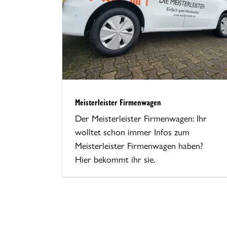
Meisterleister Firmenwagen
Der Meisterleister Firmenwagen: Ihr
wolltet schon immer Infos zum
Meisterleister Firmenwagen haben?
Hier bekommt ihr sie.