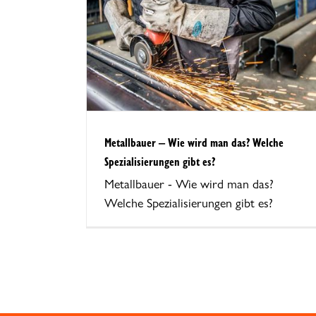
en gibt es?
Metallbauer – Wie wird man das? Welche
Spezialisierungen gibt es?
Metallbauer - Wie wird man das?
Welche Spezialisierungen gibt es?