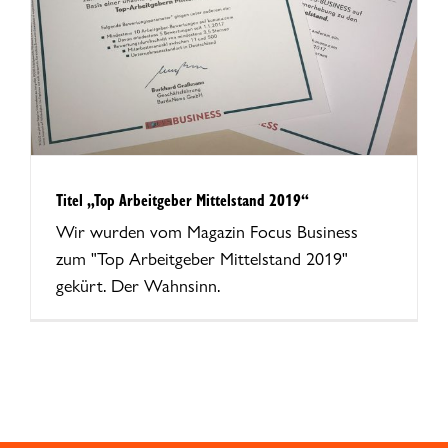
Titel „Top Arbeitgeber Mittelstand 2019“
Wir wurden vom Magazin Focus Business
zum "Top Arbeitgeber Mittelstand 2019"
gekürt. Der Wahnsinn.