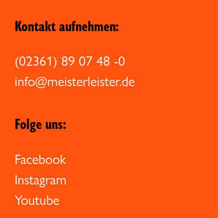
Kontakt aufnehmen:
(02361) 89 07 48 -0
info@meisterleister.de
Folge uns:
Facebook
Instagram
Youtube