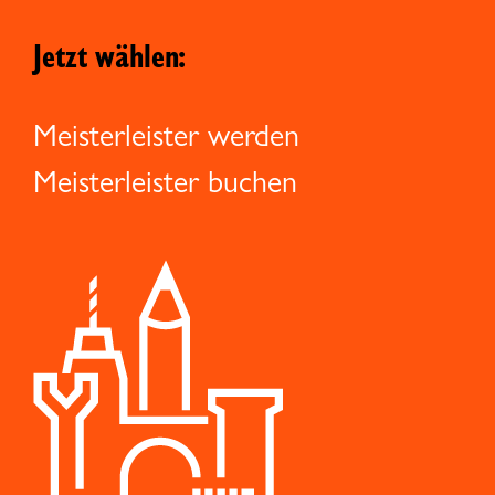
Jetzt wählen:
Meisterleister werden
Meisterleister buchen