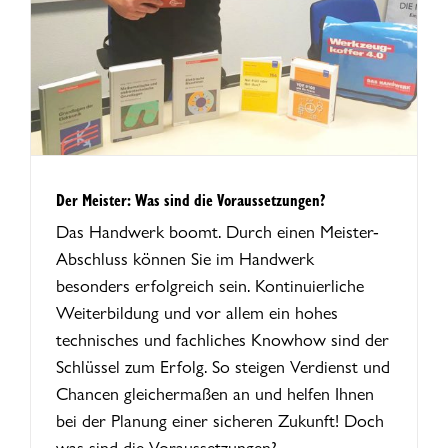
Der Meister: Was sind die Voraussetzungen?
Das Handwerk boomt. Durch einen Meister-
Abschluss können Sie im Handwerk
besonders erfolgreich sein. Kontinuierliche
Weiterbildung und vor allem ein hohes
technisches und fachliches Knowhow sind der
Schlüssel zum Erfolg. So steigen Verdienst und
Chancen gleichermaßen an und helfen Ihnen
bei der Planung einer sicheren Zukunft! Doch
was sind die Voraussetzungen?