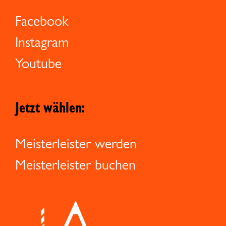
Facebook
Instagram
Youtube
Jetzt wählen:
Meisterleister werden
Meisterleister buchen