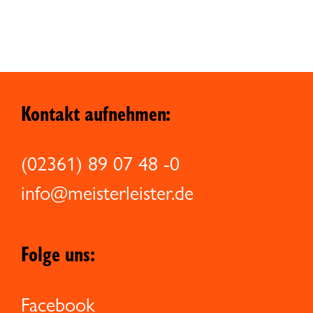
Kontakt aufnehmen:
(02361) 89 07 48 -0
info@meisterleister.de
Folge uns:
Facebook