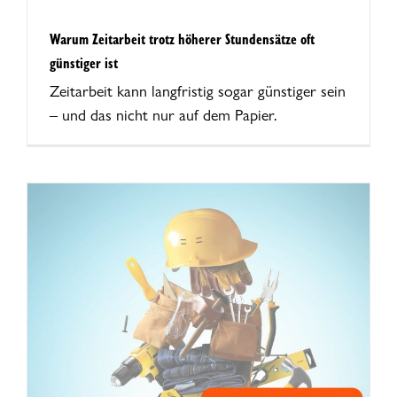
Warum Zeitarbeit trotz höherer Stundensätze oft
günstiger ist
Zeitarbeit kann langfristig sogar günstiger sein
– und das nicht nur auf dem Papier.