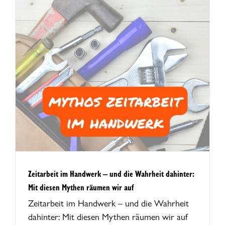
Zeitarbeit im Handwerk – und die Wahrheit dahinter:
Mit diesen Mythen räumen wir auf
Zeitarbeit im Handwerk – und die Wahrheit
dahinter: Mit diesen Mythen räumen wir auf