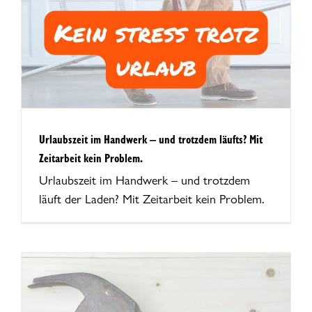
Urlaubszeit im Handwerk – und trotzdem läufts? Mit
Zeitarbeit kein Problem.
Urlaubszeit im Handwerk – und trotzdem
läuft der Laden? Mit Zeitarbeit kein Problem.