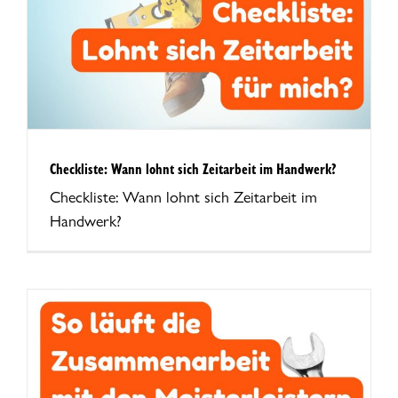
Checkliste: Wann lohnt sich Zeitarbeit im Handwerk?
Checkliste: Wann lohnt sich Zeitarbeit im
Handwerk?