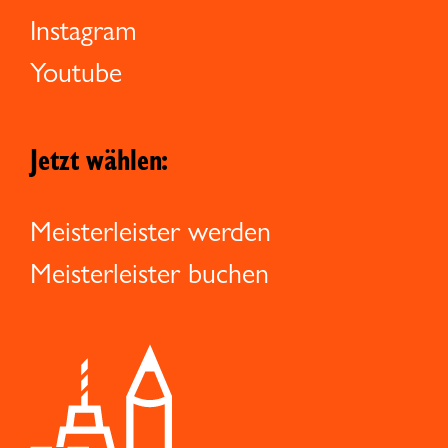
Instagram
Youtube
Jetzt wählen:
Meisterleister werden
Meisterleister buchen