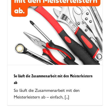
So läuft die Zusammenarbeit mit den Meisterleistern
ab
So läuft die Zusammenarbeit mit den
Meisterleistern ab – einfach, [...]