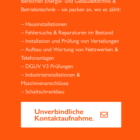
Bereichen Energie- und Gebäudetechnik &
Betriebstechnik – sie packen an, wo es zählt:
– Hausinstallationen
– Fehlersuche & Reparaturen im Bestand
– Installation und Prüfung von Verteilungen
– Aufbau und Wartung von Netzwerken &
Telefonanlagen
– DGUV V3 Prüfungen
– Industrieinstallationen &
Maschinenanschlüsse
– Schaltschrankbau
Unverbindliche
Kontaktaufnahme.