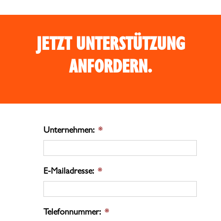
JETZT UNTERSTÜTZUNG
ANFORDERN.
Unternehmen:
*
E-Mailadresse:
*
Telefonnummer:
*