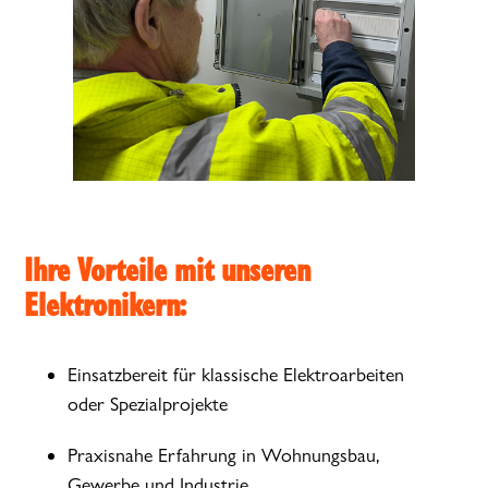
Ihre Vorteile mit unseren
Elektronikern:
Einsatzbereit für klassische Elektroarbeiten
oder Spezialprojekte
Praxisnahe Erfahrung in Wohnungsbau,
Gewerbe und Industrie