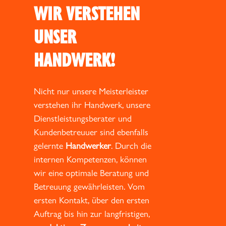
WIR VERSTEHEN
UNSER
HANDWERK!
Nicht nur unsere Meisterleister
verstehen ihr Handwerk, unsere
Dienstleistungsberater und
Kundenbetreuuer sind ebenfalls
gelernte
Handwerker
. Durch die
internen Kompetenzen, können
wir eine optimale Beratung und
Betreuung gewährleisten. Vom
ersten Kontakt, über den ersten
Auftrag bis hin zur langfristigen,