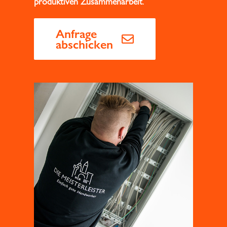
produktiven Zusammenarbeit
.
Anfrage
abschicken