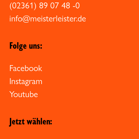
(02361) 89 07 48 -0
info@meisterleister.de
Folge uns:
Facebook
Instagram
Youtube
Jetzt wählen: