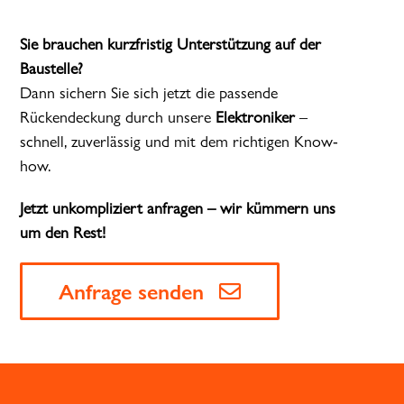
Sie brauchen kurzfristig Unterstützung auf der
Baustelle?
Dann sichern Sie sich jetzt die passende
Rückendeckung durch unsere
Elektroniker
–
schnell, zuverlässig und mit dem richtigen Know-
how.
Jetzt unkompliziert anfragen – wir kümmern uns
um den Rest!
Anfrage senden