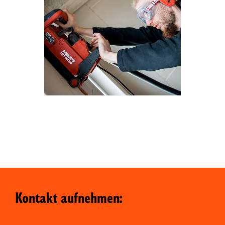
Kontakt aufnehmen: