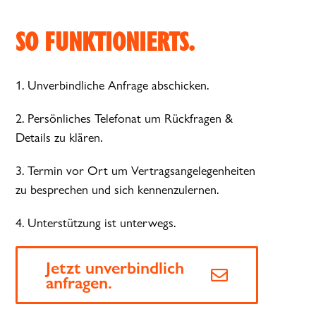
SO FUNKTIONIERTS.
1. Unverbindliche Anfrage abschicken.
2. Persönliches Telefonat um Rückfragen &
Details zu klären.
3. Termin vor Ort um Vertragsangelegenheiten
zu besprechen und sich kennenzulernen.
4. Unterstützung ist unterwegs.
Jetzt unverbindlich
anfragen.