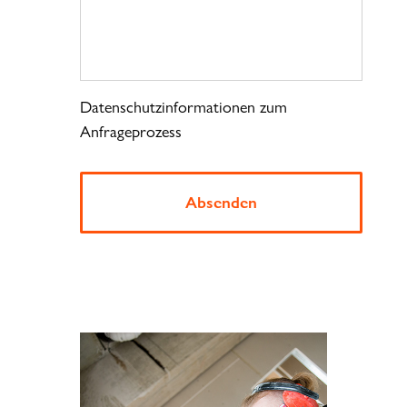
Datenschutzinformationen zum
Anfrageprozess