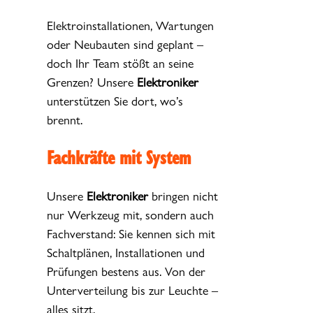
Elektroinstallationen, Wartungen
oder Neubauten sind geplant –
doch Ihr Team stößt an seine
Grenzen? Unsere
Elektroniker
unterstützen Sie dort, wo’s
brennt.
Fachkräfte mit System
Unsere
Elektroniker
bringen nicht
nur Werkzeug mit, sondern auch
Fachverstand: Sie kennen sich mit
Schaltplänen, Installationen und
Prüfungen bestens aus. Von der
Unterverteilung bis zur Leuchte –
alles sitzt.