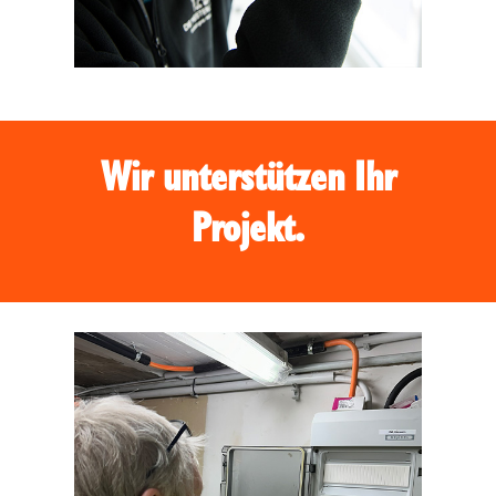
Wir unterstützen Ihr
Projekt.