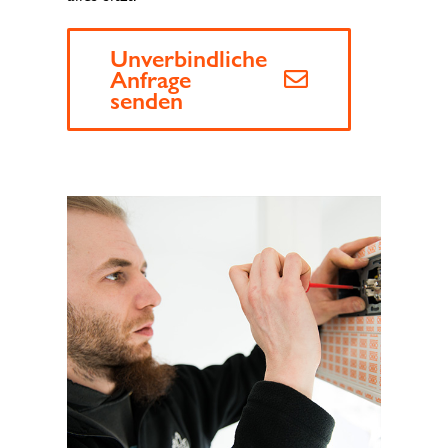
Unverbindliche
Anfrage
senden