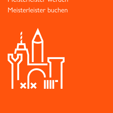
Meisterleister buchen