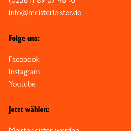
(02361) 89 07 48 -0
info@meisterleister.de
Folge uns:
Facebook
Instagram
Youtube
Jetzt wählen:
Meisterleister werden