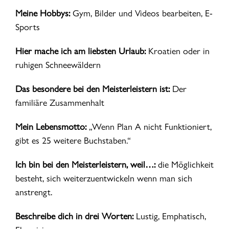
Meine Hobbys:
Gym, Bilder und Videos bearbeiten, E-
Sports
Hier mache ich am liebsten Urlaub:
Kroatien oder in
ruhigen Schneewäldern
Das besondere bei den Meisterleistern ist:
Der
familiäre Zusammenhalt
Mein Lebensmotto:
„Wenn Plan A nicht Funktioniert,
gibt es 25 weitere Buchstaben.“
Ich bin bei den Meisterleistern, weil…:
die Möglichkeit
besteht, sich weiterzuentwickeln wenn man sich
anstrengt.
Beschreibe dich in drei Worten:
Lustig, Emphatisch,