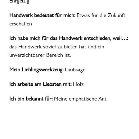
Ehrgeizig
Handwerk bedeutet für mich:
Etwas für die Zukunft
erschaffen
Ich habe mich für das Handwerk entschieden, weil…:
das Handwerk soviel zu bieten hat und ein
unverzichtbarer Bereich ist.
Mein Lieblingswerkzeug:
Laubsäge
Ich arbeite am Liebsten mit:
Holz
Ich bin bekannt für:
Meine emphatische Art.