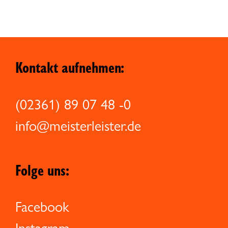
Kontakt aufnehmen:
(02361) 89 07 48 -0
info@meisterleister.de
Folge uns:
Facebook
Instagram