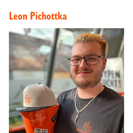
Leon Pichottka