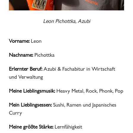
Leon Pichottka, Azubi
Vorname:
Leon
Nachname:
Pichottka
Erlernter Beruf:
Azubi & Fachabitur in Wirtschaft
und Verwaltung
Meine Lieblingsmusik:
Heavy Metal, Rock, Phonk, Pop
Mein Lieblingsessen:
Sushi, Ramen und Japanisches
Curry
Meine größte Stärke:
Lernfähigkeit