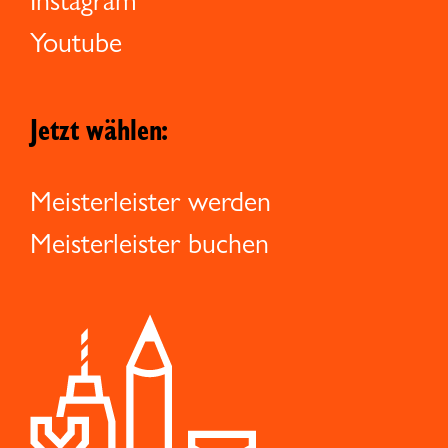
Youtube
Jetzt wählen:
Meisterleister werden
Meisterleister buchen