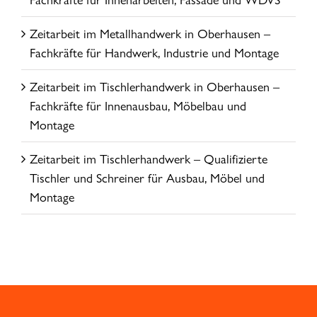
Zeitarbeit im Metallhandwerk in Oberhausen –
Fachkräfte für Handwerk, Industrie und Montage
Zeitarbeit im Tischlerhandwerk in Oberhausen –
Fachkräfte für Innenausbau, Möbelbau und
Montage
Zeitarbeit im Tischlerhandwerk – Qualifizierte
Tischler und Schreiner für Ausbau, Möbel und
Montage