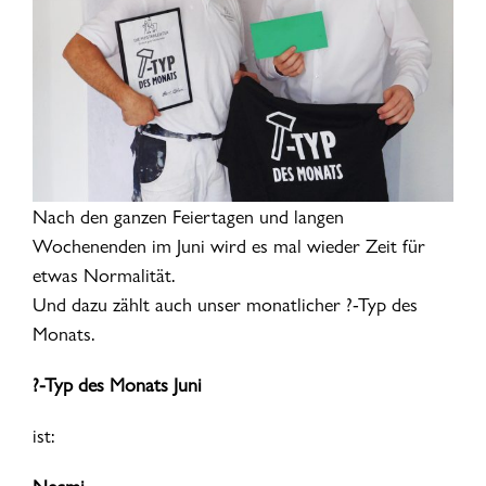
Nach den ganzen Feiertagen und langen
Wochenenden im Juni wird es mal wieder Zeit für
etwas Normalität.
Und dazu zählt auch unser monatlicher ?-Typ des
Monats.
?-Typ des Monats Juni
ist: