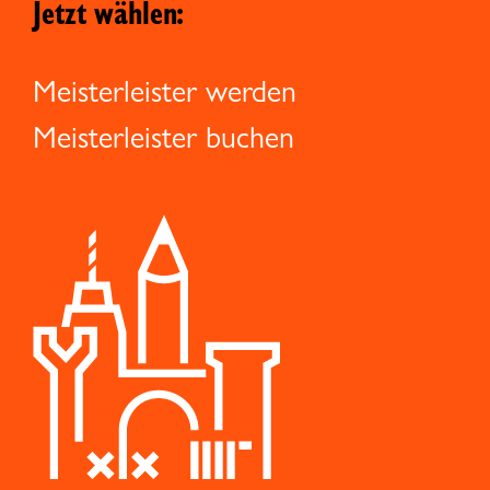
Jetzt wählen:
Meisterleister werden
Meisterleister buchen