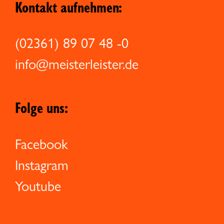
Kontakt aufnehmen:
(02361) 89 07 48 -0
info@meisterleister.de
Folge uns:
Facebook
Instagram
Youtube