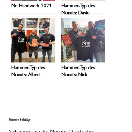
Mr. Handwerk 2021
Hammer-Typ des
Monats: David
Hammer-Typ des
Hammer-Typ des
Monats: Albert
Monats: Nick
Neueste Beiträge
Hammer-Typ des Monats: Christopher