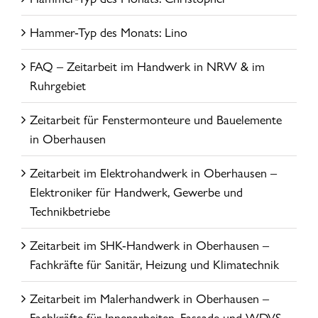
Hammer-Typ des Monats: Lino
FAQ – Zeitarbeit im Handwerk in NRW & im
Ruhrgebiet
Zeitarbeit für Fenstermonteure und Bauelemente
in Oberhausen
Zeitarbeit im Elektrohandwerk in Oberhausen –
Elektroniker für Handwerk, Gewerbe und
Technikbetriebe
Zeitarbeit im SHK-Handwerk in Oberhausen –
Fachkräfte für Sanitär, Heizung und Klimatechnik
Zeitarbeit im Malerhandwerk in Oberhausen –
Fachkräfte für Innenarbeiten, Fassade und WDVS