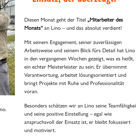
Diesen Monat geht der Titel
„Mitarbeiter des
Monats“
an Lino – und das absolut verdient!
Mit seinem Engagement, seiner zuverlässigen
Arbeitsweise und seinem Blick fürs Detail hat Lino
in den vergangenen Wochen gezeigt, was es heißt,
ein echter Meisterleister zu sein. Er übernimmt
Verantwortung, arbeitet lösungsorientiert und
bringt Projekte mit Ruhe und Professionalität
voran.
Besonders schätzen wir an Lino seine Teamfähigkei
no.
und seine positive Einstellung – egal wie
anspruchsvoll der Einsatz ist, er bleibt fokussiert
und motiviert.