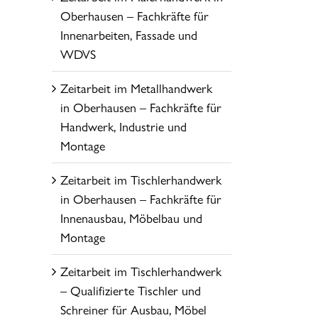
Oberhausen – Fachkräfte für
Innenarbeiten, Fassade und
WDVS
Zeitarbeit im Metallhandwerk
in Oberhausen – Fachkräfte für
Handwerk, Industrie und
Montage
Zeitarbeit im Tischlerhandwerk
in Oberhausen – Fachkräfte für
Innenausbau, Möbelbau und
Montage
Zeitarbeit im Tischlerhandwerk
– Qualifizierte Tischler und
Schreiner für Ausbau, Möbel