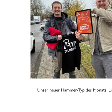
Unser neuer Hammer-Typ des Monats: Li