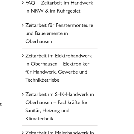
FAQ – Zeitarbeit im Handwerk
in NRW & im Ruhrgebiet
Zeitarbeit für Fenstermonteure
und Bauelemente in
Oberhausen
Zeitarbeit im Elektrohandwerk
in Oberhausen – Elektroniker
für Handwerk, Gewerbe und
Technikbetriebe
Zeitarbeit im SHK-Handwerk in
Oberhausen – Fachkräfte für
t
Sanitär, Heizung und
Klimatechnik
Zeitarbeit im Malerhandwerk in