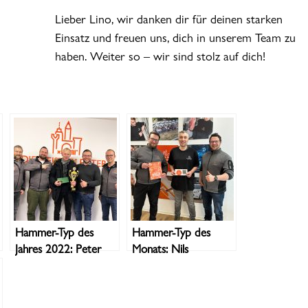
Lieber Lino, wir danken dir für deinen starken
Einsatz und freuen uns, dich in unserem Team zu
haben. Weiter so – wir sind stolz auf dich!
Hammer-Typ des
Hammer-Typ des
Jahres 2022: Peter
Monats: Nils