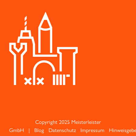
Copyright 2025 Meisterleister
GmbH |
Blog
Datenschutz
Impressum
Hinweisgeb