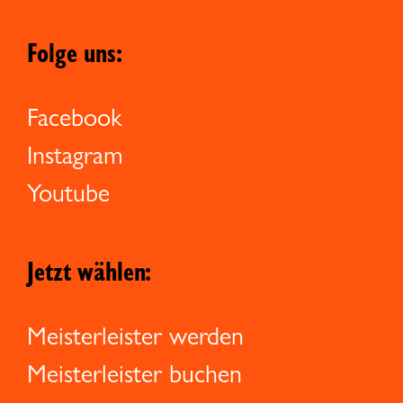
Folge uns:
Facebook
Instagram
Youtube
Jetzt wählen:
Meisterleister werden
Meisterleister buchen