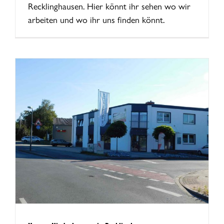
Recklinghausen. Hier könnt ihr sehen wo wir
arbeiten und wo ihr uns finden könnt.