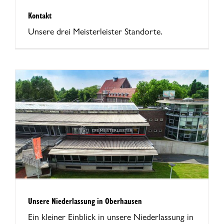
Kontakt
Unsere drei Meisterleister Standorte.
Unsere Niederlassung in Oberhausen
Ein kleiner Einblick in unsere Niederlassung in