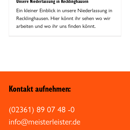
Unsere Niederlassung in Recklinghausen
Ein kleiner Einblick in unsere Niederlassung in
Recklinghausen. Hier könnt ihr sehen wo wir
arbeiten und wo ihr uns finden könnt.
Kontakt aufnehmen:
(02361) 89 07 48 -0
info@meisterleister.de