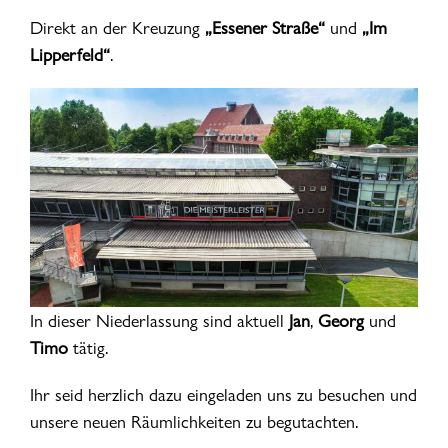
Direkt an der Kreuzung
„Essener Straße“
und
„Im
Lipperfeld“
.
In dieser Niederlassung sind aktuell
Jan
,
Georg
und
Timo
tätig.
Ihr seid herzlich dazu eingeladen uns zu besuchen und
unsere neuen Räumlichkeiten zu begutachten.