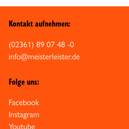
Kontakt aufnehmen:
(02361) 89 07 48 -0
info@meisterleister.de
Folge uns:
Facebook
Instagram
Youtube