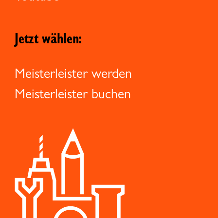
Jetzt wählen:
Meisterleister werden
Meisterleister buchen