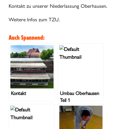
Kontakt zu unserer
Niederlassung Oberhausen
.
Weitere Infos zum
TZU
.
Auch Spannend:
Kontakt
Umbau Oberhausen
Teil 1