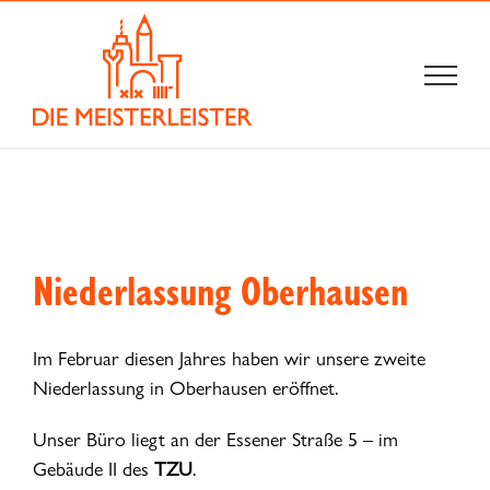
Zum
Inhalt
springen
Niederlassung Oberhausen
Im Februar diesen Jahres haben wir unsere zweite
Niederlassung in Oberhausen eröffnet.
Unser Büro liegt an der Essener Straße 5 – im
Gebäude II des
TZU
.