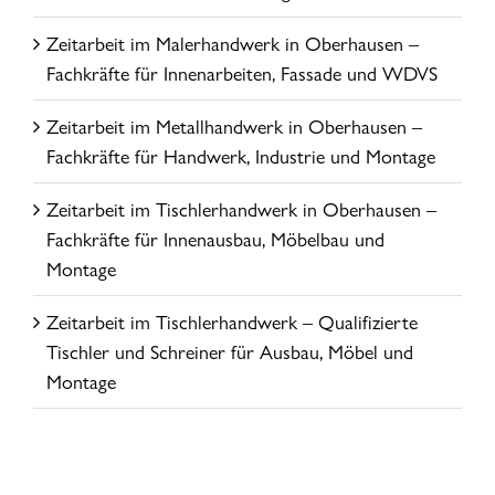
Zeitarbeit im Malerhandwerk in Oberhausen –
Fachkräfte für Innenarbeiten, Fassade und WDVS
Zeitarbeit im Metallhandwerk in Oberhausen –
Fachkräfte für Handwerk, Industrie und Montage
Zeitarbeit im Tischlerhandwerk in Oberhausen –
Fachkräfte für Innenausbau, Möbelbau und
Montage
Zeitarbeit im Tischlerhandwerk – Qualifizierte
Tischler und Schreiner für Ausbau, Möbel und
Montage