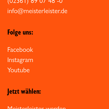
(02361) 89 07 48 -0
info@meisterleister.de
Folge uns:
Facebook
Instagram
Youtube
Jetzt wählen:
Meisterleister werden