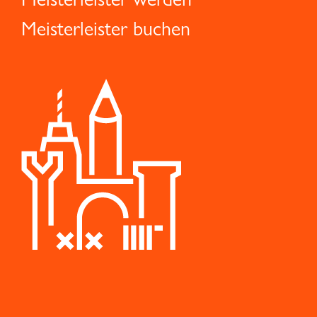
Meisterleister buchen