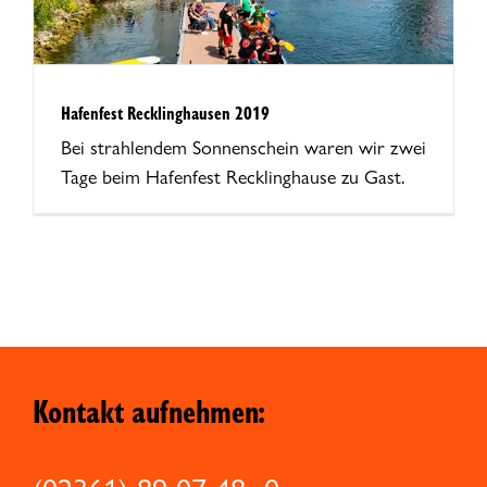
Hafenfest Recklinghausen 2019
Bei strahlendem Sonnenschein waren wir zwei
Tage beim Hafenfest Recklinghause zu Gast.
Kontakt aufnehmen: