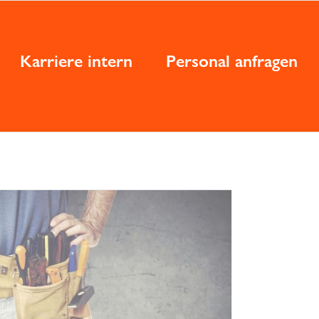
Karriere intern
Personal anfragen