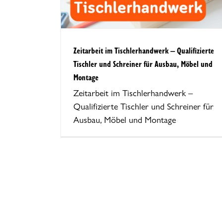
Zeitarbeit im Tischlerhandwerk – Qualifizierte
Tischler und Schreiner für Ausbau, Möbel und
Montage
Zeitarbeit im Tischlerhandwerk –
Qualifizierte Tischler und Schreiner für
Ausbau, Möbel und Montage