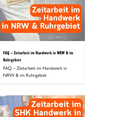
FAQ – Zeitarbeit im Handwerk in NRW & im
Ruhrgebiet
FAQ – Zeitarbeit im Handwerk in
NRW & im Ruhrgebiet