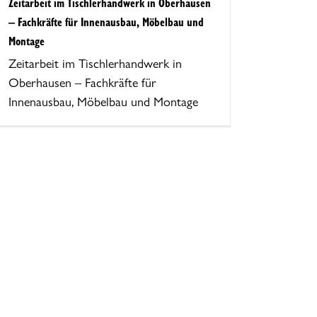
Zeitarbeit im Tischlerhandwerk in Oberhausen
– Fachkräfte für Innenausbau, Möbelbau und
Montage
Zeitarbeit im Tischlerhandwerk in
Oberhausen – Fachkräfte für
Innenausbau, Möbelbau und Montage