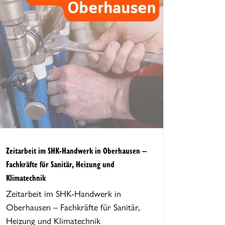
Zeitarbeit im SHK-Handwerk in Oberhausen –
Fachkräfte für Sanitär, Heizung und
Klimatechnik
Zeitarbeit im SHK-Handwerk in
Oberhausen – Fachkräfte für Sanitär,
Heizung und Klimatechnik