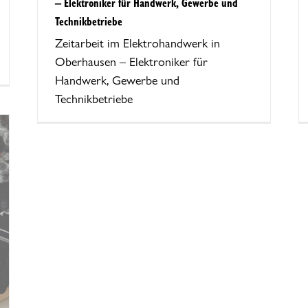
– Elektroniker für Handwerk, Gewerbe und
Technikbetriebe
Zeitarbeit im Elektrohandwerk in
Oberhausen – Elektroniker für
Handwerk, Gewerbe und
Technikbetriebe