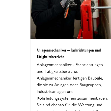
iche
Anlagenmechaniker – Fachrichtungen und
Tätigkeitsbereiche
Anlagenmechaniker - Fachrichtungen
und Tätigkeitsbereiche.
Anlagenmechaniker fertigen Bauteile,
die sie zu Anlagen oder Baugruppen,
Industrieanlagen und
Rohrleitungssystemen zusammenbauen.
Sie sind ebenso für die Wartung und