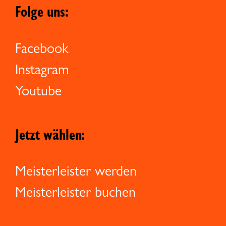
Folge uns:
Facebook
Instagram
Youtube
Jetzt wählen:
Meisterleister werden
Meisterleister buchen