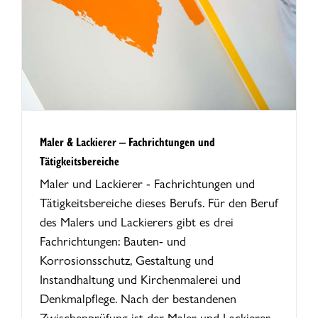
Maler & Lackierer – Fachrichtungen und
Tätigkeitsbereiche
Maler und Lackierer - Fachrichtungen und
Tätigkeitsbereiche dieses Berufs. Für den Beruf
des Malers und Lackierers gibt es drei
Fachrichtungen: Bauten- und
Korrosionsschutz, Gestaltung und
Instandhaltung und Kirchenmalerei und
Denkmalpflege. Nach der bestandenen
Zwischenprüfung ist der Maler und Lackierer