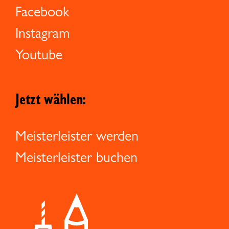
Facebook
Instagram
Youtube
Jetzt wählen:
Meisterleister werden
Meisterleister buchen