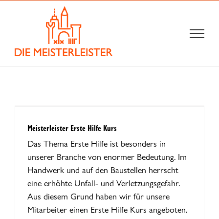
Zum
Inhalt
springen
Meisterleister Erste Hilfe Kurs
Das Thema Erste Hilfe ist besonders in
unserer Branche von enormer Bedeutung. Im
Handwerk und auf den Baustellen herrscht
eine erhöhte Unfall- und Verletzungsgefahr.
Aus diesem Grund haben wir für unsere
Mitarbeiter einen Erste Hilfe Kurs angeboten.