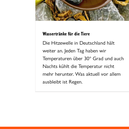
Wassertränke für die Tiere
Die Hitzewelle in Deutschland hält
weiter an. Jeden Tag haben wir
Temperaturen über 30° Grad und auch
Nachts kühlt die Temperatur nicht
mehr herunter. Was aktuell vor allem
ausbleibt ist Regen.