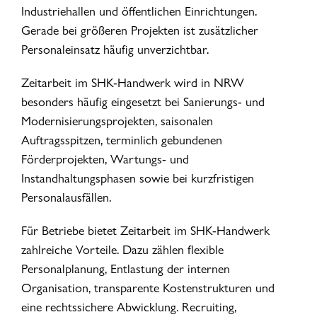
Industriehallen und öffentlichen Einrichtungen.
Gerade bei größeren Projekten ist zusätzlicher
Personaleinsatz häufig unverzichtbar.
Zeitarbeit im SHK-Handwerk wird in NRW
besonders häufig eingesetzt bei Sanierungs- und
Modernisierungsprojekten, saisonalen
Auftragsspitzen, terminlich gebundenen
Förderprojekten, Wartungs- und
Instandhaltungsphasen sowie bei kurzfristigen
Personalausfällen.
Für Betriebe bietet Zeitarbeit im SHK-Handwerk
zahlreiche Vorteile. Dazu zählen flexible
Personalplanung, Entlastung der internen
Organisation, transparente Kostenstrukturen und
eine rechtssichere Abwicklung. Recruiting,