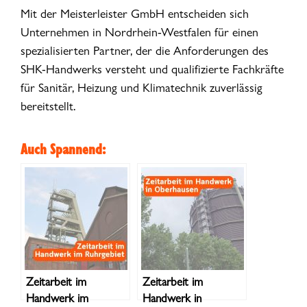
Mit der Meisterleister GmbH entscheiden sich
Unternehmen in Nordrhein-Westfalen für einen
spezialisierten Partner, der die Anforderungen des
SHK-Handwerks versteht und qualifizierte Fachkräfte
für Sanitär, Heizung und Klimatechnik zuverlässig
bereitstellt.
Auch Spannend:
Zeitarbeit im
Zeitarbeit im
Handwerk im
Handwerk in