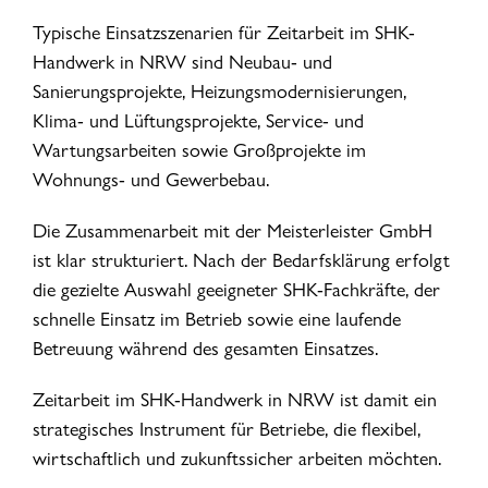
Typische Einsatzszenarien für Zeitarbeit im SHK-
Handwerk in NRW sind Neubau- und
Sanierungsprojekte, Heizungsmodernisierungen,
Klima- und Lüftungsprojekte, Service- und
Wartungsarbeiten sowie Großprojekte im
Wohnungs- und Gewerbebau.
Die Zusammenarbeit mit der Meisterleister GmbH
ist klar strukturiert. Nach der Bedarfsklärung erfolgt
die gezielte Auswahl geeigneter SHK-Fachkräfte, der
schnelle Einsatz im Betrieb sowie eine laufende
Betreuung während des gesamten Einsatzes.
Zeitarbeit im SHK-Handwerk in NRW ist damit ein
strategisches Instrument für Betriebe, die flexibel,
wirtschaftlich und zukunftssicher arbeiten möchten.