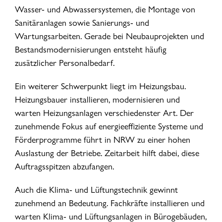
Wasser- und Abwassersystemen, die Montage von
Sanitäranlagen sowie Sanierungs- und
Wartungsarbeiten. Gerade bei Neubauprojekten und
Bestandsmodernisierungen entsteht häufig
zusätzlicher Personalbedarf.
Ein weiterer Schwerpunkt liegt im Heizungsbau.
Heizungsbauer installieren, modernisieren und
warten Heizungsanlagen verschiedenster Art. Der
zunehmende Fokus auf energieeffiziente Systeme und
Förderprogramme führt in NRW zu einer hohen
Auslastung der Betriebe. Zeitarbeit hilft dabei, diese
Auftragsspitzen abzufangen.
Auch die Klima- und Lüftungstechnik gewinnt
zunehmend an Bedeutung. Fachkräfte installieren und
warten Klima- und Lüftungsanlagen in Bürogebäuden,