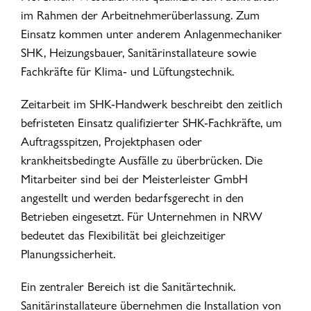
im Rahmen der Arbeitnehmerüberlassung. Zum
Einsatz kommen unter anderem Anlagenmechaniker
SHK, Heizungsbauer, Sanitärinstallateure sowie
Fachkräfte für Klima- und Lüftungstechnik.
Zeitarbeit im SHK-Handwerk beschreibt den zeitlich
befristeten Einsatz qualifizierter SHK-Fachkräfte, um
Auftragsspitzen, Projektphasen oder
krankheitsbedingte Ausfälle zu überbrücken. Die
Mitarbeiter sind bei der Meisterleister GmbH
angestellt und werden bedarfsgerecht in den
Betrieben eingesetzt. Für Unternehmen in NRW
bedeutet das Flexibilität bei gleichzeitiger
Planungssicherheit.
Ein zentraler Bereich ist die Sanitärtechnik.
Sanitärinstallateure übernehmen die Installation von