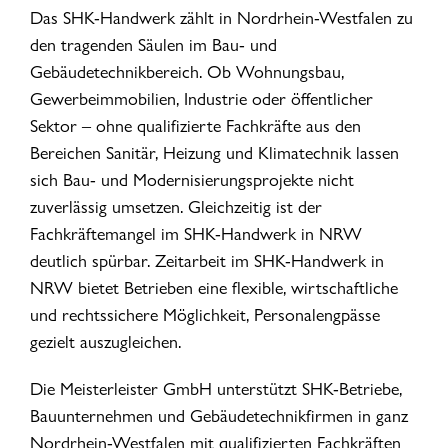
Das SHK-Handwerk zählt in Nordrhein-Westfalen zu
den tragenden Säulen im Bau- und
Gebäudetechnikbereich. Ob Wohnungsbau,
Gewerbeimmobilien, Industrie oder öffentlicher
Sektor – ohne qualifizierte Fachkräfte aus den
Bereichen Sanitär, Heizung und Klimatechnik lassen
sich Bau- und Modernisierungsprojekte nicht
zuverlässig umsetzen. Gleichzeitig ist der
Fachkräftemangel im SHK-Handwerk in NRW
deutlich spürbar. Zeitarbeit im SHK-Handwerk in
NRW bietet Betrieben eine flexible, wirtschaftliche
und rechtssichere Möglichkeit, Personalengpässe
gezielt auszugleichen.
Die Meisterleister GmbH unterstützt SHK-Betriebe,
Bauunternehmen und Gebäudetechnikfirmen in ganz
Nordrhein-Westfalen mit qualifizierten Fachkräften