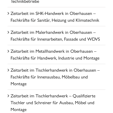
Technikbetriebe
Zeitarbeit im SHK-Handwerk in Oberhausen –
Fachkräfte für Sanitär, Heizung und Klimatechnik
Zeitarbeit im Malerhandwerk in Oberhausen –
Fachkräfte für Innenarbeiten, Fassade und WDVS
Zeitarbeit im Metallhandwerk in Oberhausen –
Fachkräfte für Handwerk, Industrie und Montage
Zeitarbeit im Tischlerhandwerk in Oberhausen –
Fachkräfte für Innenausbau, Möbelbau und
Montage
Zeitarbeit im Tischlerhandwerk – Qualifizierte
Tischler und Schreiner für Ausbau, Möbel und
Montage