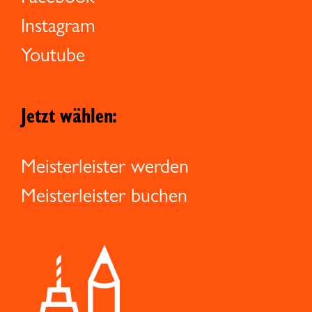
Instagram
Youtube
Jetzt wählen:
Meisterleister werden
Meisterleister buchen