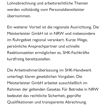
Lohnabrechnung und arbeitsrechtliche Themen
werden vollständig vom Personaldienstleister
übernommen.
Ein weiterer Vorteil ist die regionale Ausrichtung. Die
Meisterleister GmbH ist in NRW und insbesondere
im Ruhrgebiet regional verankert. Kurze Wege,
persönliche Ansprechpartner und schnelle
Reaktionszeiten ermöglichen es, SHK-Fachkräfte
kurzfristig bereitzustellen.
Die Arbeitnehmerüberlassung im SHK-Handwerk
unterliegt klaren gesetzlichen Vorgaben. Die
Meisterleister GmbH arbeitet ausschließlich im
Rahmen der geltenden Gesetze. Für Betriebe in NRW
bedeutet das rechtliche Sicherheit, geprüfte
Qualifikationen und transparente Abrechnung.