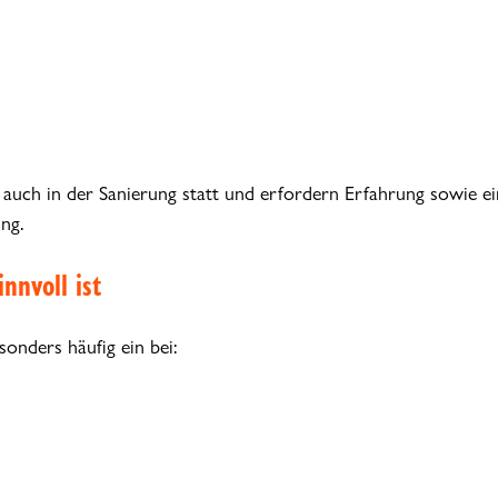
auch in der Sanierung statt und erfordern Erfahrung sowie ei
ng.
nnvoll ist
onders häufig ein bei: