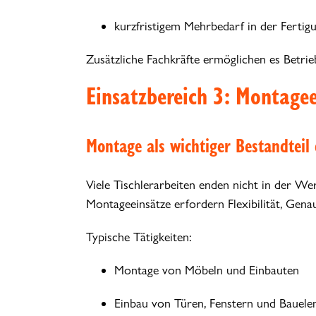
kurzfristigem Mehrbedarf in der Fertig
Zusätzliche Fachkräfte ermöglichen es Betrie
Einsatzbereich 3: Montage
Montage als wichtiger Bestandteil
Viele Tischlerarbeiten enden nicht in der We
Montageeinsätze erfordern Flexibilität, Gena
Typische Tätigkeiten:
Montage von Möbeln und Einbauten
Einbau von Türen, Fenstern und Bauel