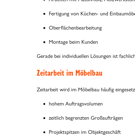
Fertigung von Küchen- und Einbaumöb
Oberflächenbearbeitung
Montage beim Kunden
Gerade bei individuellen Lösungen ist fachlich
Zeitarbeit im Möbelbau
Zeitarbeit wird im Möbelbau häufig eingesetzt
hohem Auftragsvolumen
zeitlich begrenzten Großaufträgen
Projektspitzen im Objektgeschäft