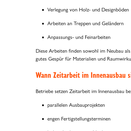
Verlegung von Holz- und Designböden
Arbeiten an Treppen und Geländern
Anpassungs- und Feinarbeiten
Diese Arbeiten finden sowohl im Neubau als 
gutes Gespür für Materialien und Raumwirku
Wann Zeitarbeit im Innenausbau si
Betriebe setzen Zeitarbeit im Innenausbau bes
parallelen Ausbauprojekten
engen Fertigstellungsterminen