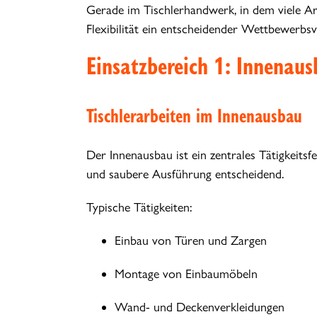
Gerade im Tischlerhandwerk, in dem viele Arbe
Flexibilität ein entscheidender Wettbewerbsvo
Einsatzbereich 1: Innenau
Tischlerarbeiten im Innenausbau
Der Innenausbau ist ein zentrales Tätigkeitsfe
und saubere Ausführung entscheidend.
Typische Tätigkeiten:
Einbau von Türen und Zargen
Montage von Einbaumöbeln
Wand- und Deckenverkleidungen