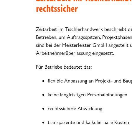
rechtssicher
Zeitarbeit im Tischlerhandwerk beschreibt den 
Betrieben, um Auftragsspitzen, Projektphasen 
sind bei der Meisterleister GmbH angestellt
Arbeitnehmerüberlassung eingesetzt.
Für Betriebe bedeutet das:
flexible Anpassung an Projekt- und Ba
keine langfristigen Personalbindungen
rechtssichere Abwicklung
transparente und kalkulierbare Kosten