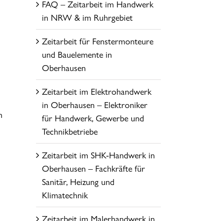
FAQ – Zeitarbeit im Handwerk
in NRW & im Ruhrgebiet
Zeitarbeit für Fenstermonteure
und Bauelemente in
Oberhausen
Zeitarbeit im Elektrohandwerk
in Oberhausen – Elektroniker
n
für Handwerk, Gewerbe und
Technikbetriebe
Zeitarbeit im SHK-Handwerk in
Oberhausen – Fachkräfte für
Sanitär, Heizung und
Klimatechnik
Zeitarbeit im Malerhandwerk in