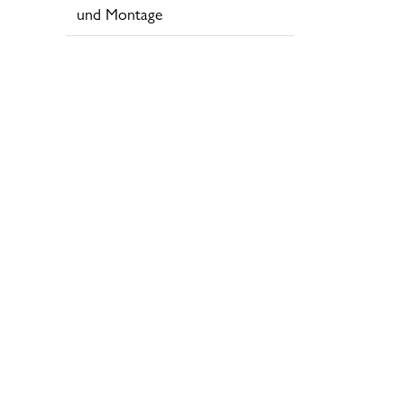
und Montage