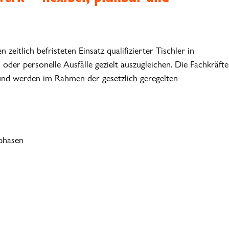
zeitlich befristeten Einsatz qualifizierter Tischler in
oder personelle Ausfälle gezielt auszugleichen. Die Fachkräfte
 und werden im Rahmen der gesetzlich geregelten
uphasen