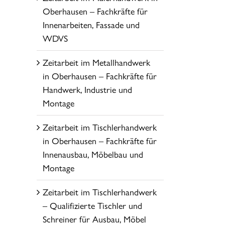
Oberhausen – Fachkräfte für
Innenarbeiten, Fassade und
WDVS
Zeitarbeit im Metallhandwerk
in Oberhausen – Fachkräfte für
Handwerk, Industrie und
Montage
Zeitarbeit im Tischlerhandwerk
in Oberhausen – Fachkräfte für
Innenausbau, Möbelbau und
Montage
Zeitarbeit im Tischlerhandwerk
– Qualifizierte Tischler und
Schreiner für Ausbau, Möbel