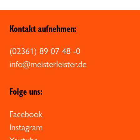
Kontakt aufnehmen:
(02361) 89 07 48 -0
info@meisterleister.de
Folge uns:
Facebook
Instagram