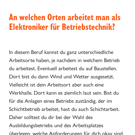
An welchen Orten arbeitet man als
Elektroniker für Betriebstechnik?
In diesem Beruf kannst du ganz unterschiedliche
Arbeitsorte haben, je nachdem in welchem Betrieb
du arbeitest. Eventuell arbeitest du auf Baustellen.
Dort bist du dann Wind und Wetter ausgesetzt.
Vielleicht ist dein Arbeitsort aber auch eine
Werkhalle. Dort kann es ziemlich laut sein. Bist du
für die Anlagen eines Betriebs zuständig, der im
Schichtbetrieb arbeitet, hast du auch Schichtarbeit.
Daher solltest du dir bei der Wahl des
Ausbildungsbetriebs und des Arbeitsplatzes
überlegen, welche Anforderungen für dich okay sind.