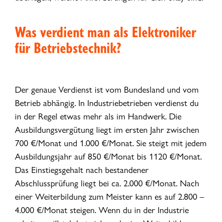
Was verdient man als Elektroniker
für Betriebstechnik?
Der genaue Verdienst ist vom Bundesland und vom
Betrieb abhängig. In Industriebetrieben verdienst du
in der Regel etwas mehr als im Handwerk. Die
Ausbildungsvergütung liegt im ersten Jahr zwischen
700 €/Monat und 1.000 €/Monat. Sie steigt mit jedem
Ausbildungsjahr auf 850 €/Monat bis 1120 €/Monat.
Das Einstiegsgehalt nach bestandener
Abschlussprüfung liegt bei ca. 2.000 €/Monat. Nach
einer Weiterbildung zum Meister kann es auf 2.800 –
4.000 €/Monat steigen. Wenn du in der Industrie