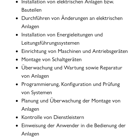
Installation von elektrischen Anlagen bzw.
Bauteilen
Durchführen von Änderungen an elektrischen
Anlagen
Installation von Energieleitungen und
Leitungsführungssystemen
Einrichtung von Maschinen und Antriebsgeräten
Montage von Schaltgeräten
Überwachung und Wartung sowie Reparatur
von Anlagen
Programmierung, Konfiguration und Prüfung
von Systemen
Planung und Überwachung der Montage von
Anlagen
Kontrolle von Dienstleistern
Einweisung der Anwender in die Bedienung der
Anlagen