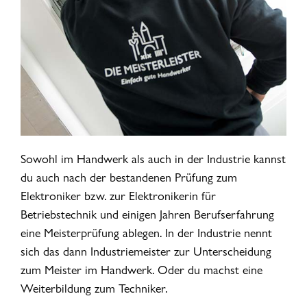
Sowohl im Handwerk als auch in der Industrie kannst
du auch nach der bestandenen Prüfung zum
Elektroniker bzw. zur Elektronikerin für
Betriebstechnik und einigen Jahren Berufserfahrung
eine Meisterprüfung ablegen. In der Industrie nennt
sich das dann Industriemeister zur Unterscheidung
zum Meister im Handwerk. Oder du machst eine
Weiterbildung zum Techniker.