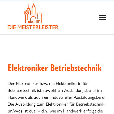
Zum
Inhalt
springen
Elektroniker Betriebstechnik
Der Elektroniker bzw. die Elektronikerin für
Betriebstechnik ist sowohl ein Ausbildungsberuf im
Handwerk als auch ein industrieller Ausbildungsberuf.
Die Ausbildung zum Elektroniker für Betriebstechnik
(m/w/d) ist dual – d.h., wie im Handwerk erfolgt die