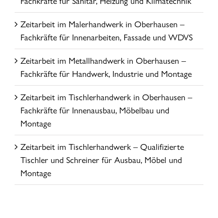
Fachkräfte für Sanitär, Heizung und Klimatechnik
Zeitarbeit im Malerhandwerk in Oberhausen –
Fachkräfte für Innenarbeiten, Fassade und WDVS
Zeitarbeit im Metallhandwerk in Oberhausen –
Fachkräfte für Handwerk, Industrie und Montage
Zeitarbeit im Tischlerhandwerk in Oberhausen –
Fachkräfte für Innenausbau, Möbelbau und
Montage
Zeitarbeit im Tischlerhandwerk – Qualifizierte
Tischler und Schreiner für Ausbau, Möbel und
Montage