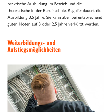
praktische Ausbildung im Betrieb und die
theoretische in der Berufsschule. Regulär dauert die
Ausbildung 3,5 Jahre. Sie kann aber bei entsprechend
guten Noten auf 3 oder 2,5 Jahre verkürzt werden.
Weiterbildungs- und
Aufstiegsmöglichkeiten