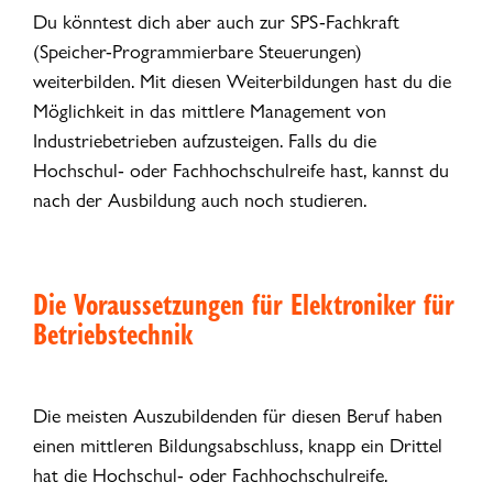
Du könntest dich aber auch zur SPS-Fachkraft
(Speicher-Programmierbare Steuerungen)
weiterbilden. Mit diesen Weiterbildungen hast du die
Möglichkeit in das mittlere Management von
Industriebetrieben aufzusteigen. Falls du die
Hochschul- oder Fachhochschulreife hast, kannst du
nach der Ausbildung auch noch studieren.
Die Voraussetzungen für Elektroniker für
Betriebstechnik
Die meisten Auszubildenden für diesen Beruf haben
einen mittleren Bildungsabschluss, knapp ein Drittel
hat die Hochschul- oder Fachhochschulreife.