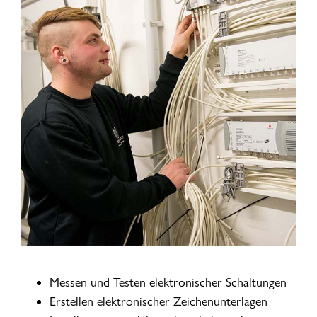
Messen und Testen elektronischer Schaltungen
Erstellen elektronischer Zeichenunterlagen