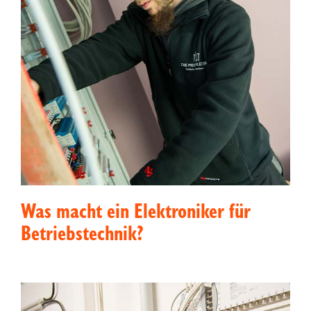
Was macht ein Elektroniker für
Betriebstechnik?