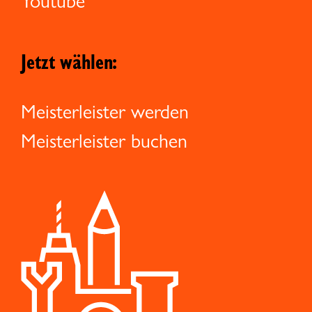
Youtube
Jetzt wählen:
Meisterleister werden
Meisterleister buchen