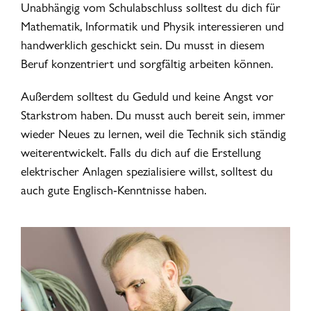
Unabhängig vom Schulabschluss solltest du dich für
Mathematik, Informatik und Physik interessieren und
handwerklich geschickt sein. Du musst in diesem
Beruf konzentriert und sorgfältig arbeiten können.
Außerdem solltest du Geduld und keine Angst vor
Starkstrom haben. Du musst auch bereit sein, immer
wieder Neues zu lernen, weil die Technik sich ständig
weiterentwickelt. Falls du dich auf die Erstellung
elektrischer Anlagen spezialisiere willst, solltest du
auch gute Englisch-Kenntnisse haben.