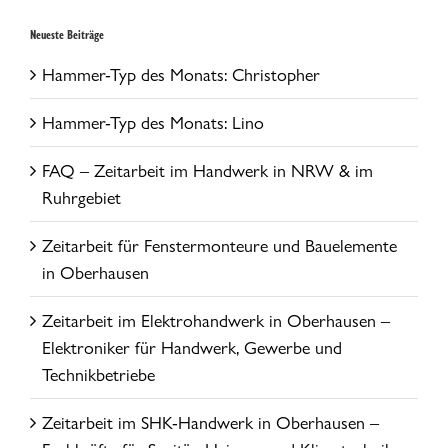
Neueste Beiträge
Hammer-Typ des Monats: Christopher
Hammer-Typ des Monats: Lino
FAQ – Zeitarbeit im Handwerk in NRW & im
Ruhrgebiet
Zeitarbeit für Fenstermonteure und Bauelemente
in Oberhausen
Zeitarbeit im Elektrohandwerk in Oberhausen –
Elektroniker für Handwerk, Gewerbe und
Technikbetriebe
Zeitarbeit im SHK-Handwerk in Oberhausen –