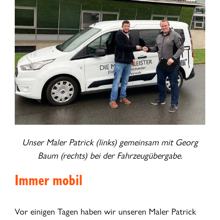
Unser Maler Patrick (links) gemeinsam mit Georg
Baum (rechts) bei der Fahrzeugübergabe.
Immer mobil
Vor einigen Tagen haben wir unseren Maler Patrick