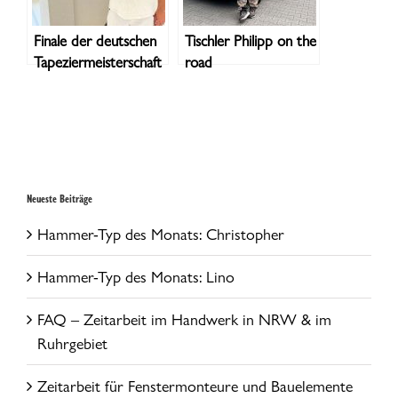
Finale der deutschen
Tischler Philipp on the
Tapeziermeisterschaft
road
Neueste Beiträge
Hammer-Typ des Monats: Christopher
Hammer-Typ des Monats: Lino
FAQ – Zeitarbeit im Handwerk in NRW & im
Ruhrgebiet
Zeitarbeit für Fenstermonteure und Bauelemente