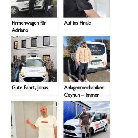
Firmenwagen für
Auf ins Finale
Adriano
Gute Fahrt, Jonas
Anlagenmechaniker
Ceyhun – immer
mobil