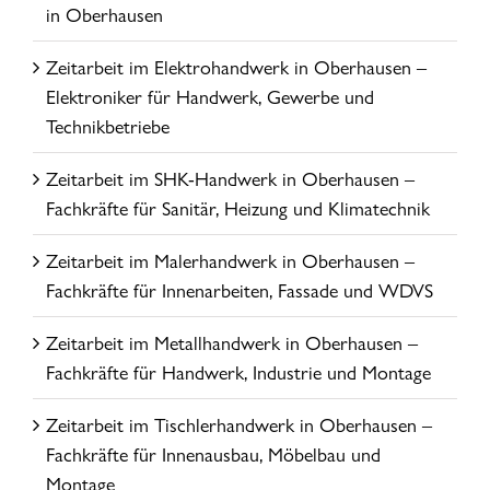
in Oberhausen
Zeitarbeit im Elektrohandwerk in Oberhausen –
Elektroniker für Handwerk, Gewerbe und
Technikbetriebe
Zeitarbeit im SHK-Handwerk in Oberhausen –
Fachkräfte für Sanitär, Heizung und Klimatechnik
Zeitarbeit im Malerhandwerk in Oberhausen –
Fachkräfte für Innenarbeiten, Fassade und WDVS
Zeitarbeit im Metallhandwerk in Oberhausen –
Fachkräfte für Handwerk, Industrie und Montage
Zeitarbeit im Tischlerhandwerk in Oberhausen –
Fachkräfte für Innenausbau, Möbelbau und
Montage