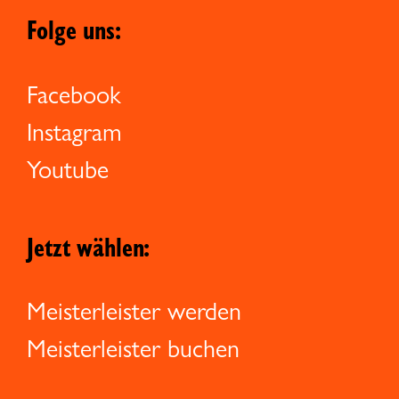
Folge uns:
Facebook
Instagram
Youtube
Jetzt wählen:
Meisterleister werden
Meisterleister buchen