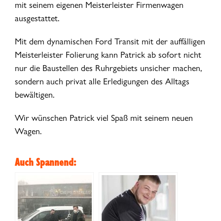
mit seinem eigenen Meisterleister Firmenwagen
ausgestattet.
Mit dem dynamischen Ford Transit mit der auffälligen
Meisterleister Folierung kann Patrick ab sofort nicht
nur die Baustellen des Ruhrgebiets unsicher machen,
sondern auch privat alle Erledigungen des Alltags
bewältigen.
Wir wünschen Patrick viel Spaß mit seinem neuen
Wagen.
Auch Spannend: