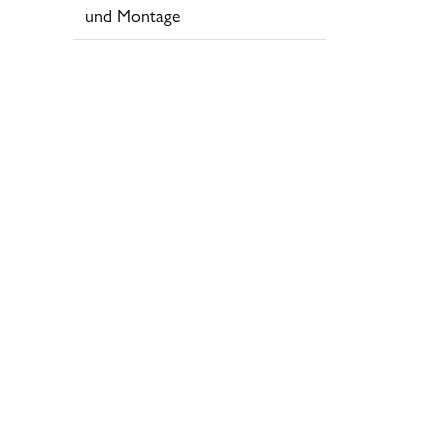
und Montage