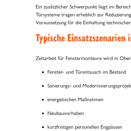
Ein zusätzlicher Schwerpunkt liegt im Berei
Türsysteme tragen erheblich zur Reduzierung
Voraussetzung für die Einhaltung technische
Typische Einsatzszenarien 
Zeitarbeit für Fenstermonteure wird in Ober
Fenster- und Türentausch im Bestand
Sanierungs- und Modernisierungsprojek
energetischen Maßnahmen
Neubauvorhaben
kurzfristigen personellen Engpässen