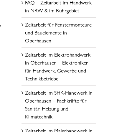
FAQ – Zeitarbeit im Handwerk
in NRW & im Ruhrgebiet
Zeitarbeit für Fenstermonteure
r
und Bauelemente in
Oberhausen
Zeitarbeit im Elektrohandwerk
in Oberhausen – Elektroniker
für Handwerk, Gewerbe und
Technikbetriebe
Zeitarbeit im SHK-Handwerk in
Oberhausen – Fachkräfte für
Sanitär, Heizung und
Klimatechnik
Zeitarbeit im Malerhandwerk in