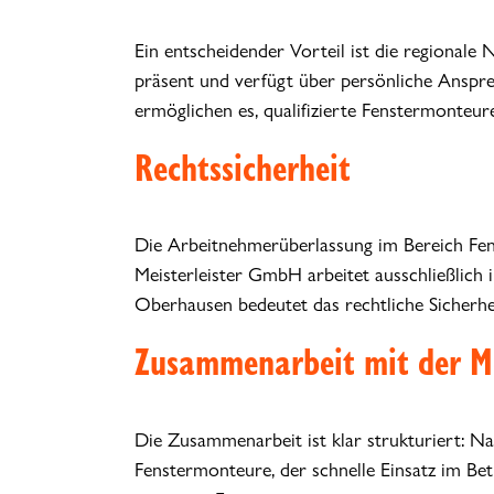
Ein entscheidender Vorteil ist die regionale
präsent und verfügt über persönliche Anspr
ermöglichen es, qualifizierte Fenstermonteure
Rechtssicherheit
Die Arbeitnehmerüberlassung im Bereich Fens
Meisterleister GmbH arbeitet ausschließlich 
Oberhausen bedeutet das rechtliche Sicherhe
Zusammenarbeit mit der M
Die Zusammenarbeit ist klar strukturiert: Na
Fenstermonteure, der schnelle Einsatz im Be