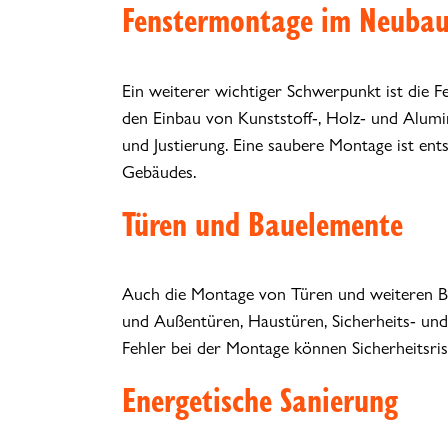
Fenstermontage im Neuba
Ein weiterer wichtiger Schwerpunkt ist die
den Einbau von Kunststoff-, Holz- und Alumi
und Justierung. Eine saubere Montage ist ent
Gebäudes.
Türen und Bauelemente
Auch die Montage von Türen und weiteren Ba
und Außentüren, Haustüren, Sicherheits- und
Fehler bei der Montage können Sicherheitsri
Energetische Sanierung