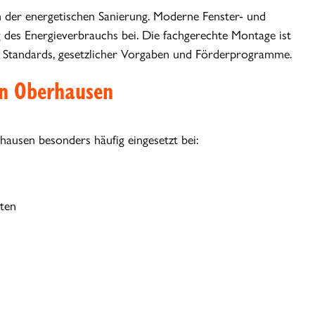
ch der energetischen Sanierung. Moderne Fenster- und
 des Energieverbrauchs bei. Die fachgerechte Montage ist
r Standards, gesetzlicher Vorgaben und Förderprogramme.
in Oberhausen
hausen besonders häufig eingesetzt bei:
ten