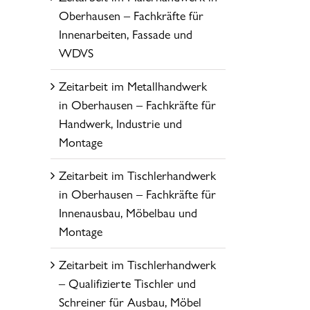
Oberhausen – Fachkräfte für
Innenarbeiten, Fassade und
WDVS
Zeitarbeit im Metallhandwerk
in Oberhausen – Fachkräfte für
Handwerk, Industrie und
Montage
Zeitarbeit im Tischlerhandwerk
in Oberhausen – Fachkräfte für
Innenausbau, Möbelbau und
Montage
Zeitarbeit im Tischlerhandwerk
– Qualifizierte Tischler und
Schreiner für Ausbau, Möbel