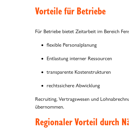
Vorteile für Betriebe
Für Betriebe bietet Zeitarbeit im Bereich Fen
flexible Personalplanung
Entlastung interner Ressourcen
transparente Kostenstrukturen
rechtssichere Abwicklung
Recruiting, Vertragswesen und Lohnabrechn
übernommen.
Regionaler Vorteil durch N