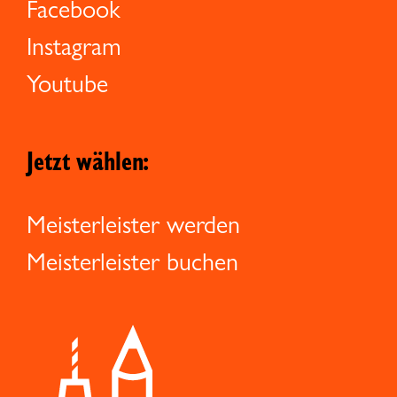
Facebook
Instagram
Youtube
Jetzt wählen:
Meisterleister werden
Meisterleister buchen