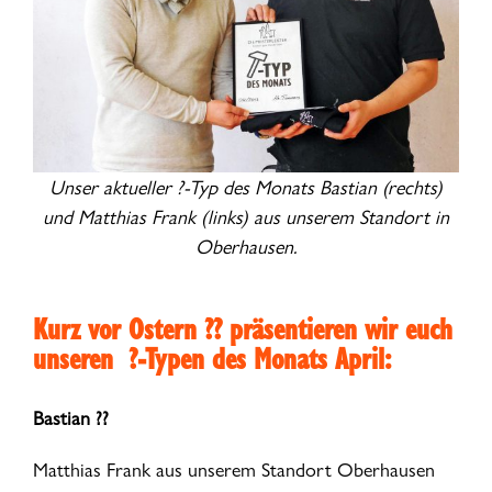
Unser aktueller ?-Typ des Monats Bastian (rechts)
und Matthias Frank (links) aus unserem Standort in
Oberhausen.
Kurz vor Ostern ?? präsentieren wir euch
unseren ?-Typen des Monats
April:
Bastian ??
Matthias Frank aus unserem Standort Oberhausen