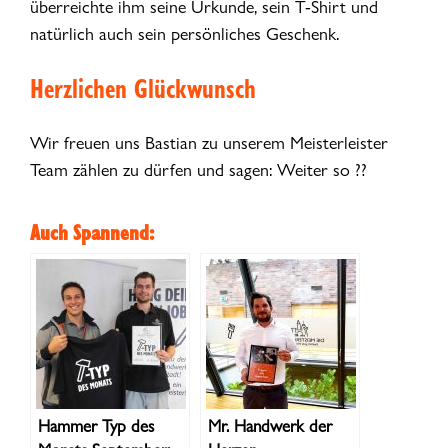
überreichte ihm seine Urkunde, sein T-Shirt und
natürlich auch sein persönliches Geschenk.
Herzlichen Glückwunsch
Wir freuen uns Bastian zu unserem Meisterleister
Team zählen zu dürfen und sagen: Weiter so ??
Auch Spannend:
Hammer Typ des
Mr. Handwerk der