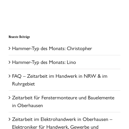
Neueste Beiträge
Hammer-Typ des Monats: Christopher
Hammer-Typ des Monats: Lino
FAQ – Zeitarbeit im Handwerk in NRW & im
Ruhrgebiet
Zeitarbeit für Fenstermonteure und Bauelemente
in Oberhausen
Zeitarbeit im Elektrohandwerk in Oberhausen –
Elektroniker für Handwerk, Gewerbe und