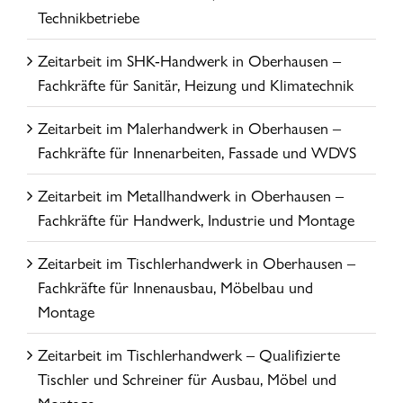
Technikbetriebe
Zeitarbeit im SHK-Handwerk in Oberhausen –
Fachkräfte für Sanitär, Heizung und Klimatechnik
Zeitarbeit im Malerhandwerk in Oberhausen –
Fachkräfte für Innenarbeiten, Fassade und WDVS
Zeitarbeit im Metallhandwerk in Oberhausen –
Fachkräfte für Handwerk, Industrie und Montage
Zeitarbeit im Tischlerhandwerk in Oberhausen –
Fachkräfte für Innenausbau, Möbelbau und
Montage
Zeitarbeit im Tischlerhandwerk – Qualifizierte
Tischler und Schreiner für Ausbau, Möbel und