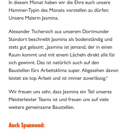
In diesem Monat haben wir die Ehre euch unsere
Hammer-Typin des Monats vorstellen zu dürfen:
Unsere Malerin Jasmina.
Alexander Tschersich aus unserem Dortmunder
Standort beschreibt Jasmina als bodenständig und
stets gut gelaunt: „Jasmina ist jemand, der in einen
Raum kommt und mit einem Lächeln direkt alle für
sich gewinnt. Das ist natürlich auch auf den
Baustellen fürs Arbeitsklima super. Abgesehen davon
leistet sie top Arbeit und ist immer zuverlässig.“
Wir freuen uns sehr, dass Jasmina ein Teil unseres
Meisterleister Teams ist und freuen uns auf viele
weitere gemeinsame Baustellen.
Auch Spannend: