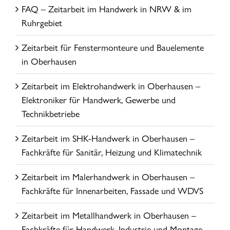
FAQ – Zeitarbeit im Handwerk in NRW & im
Ruhrgebiet
Zeitarbeit für Fenstermonteure und Bauelemente
in Oberhausen
Zeitarbeit im Elektrohandwerk in Oberhausen –
Elektroniker für Handwerk, Gewerbe und
Technikbetriebe
Zeitarbeit im SHK-Handwerk in Oberhausen –
Fachkräfte für Sanitär, Heizung und Klimatechnik
Zeitarbeit im Malerhandwerk in Oberhausen –
Fachkräfte für Innenarbeiten, Fassade und WDVS
Zeitarbeit im Metallhandwerk in Oberhausen –
Fachkräfte für Handwerk, Industrie und Montage