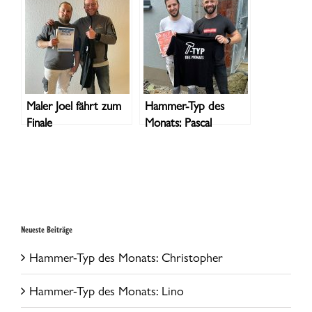
Maler Joel fährt zum
Hammer-Typ des
Finale
Monats: Pascal
Neueste Beiträge
Hammer-Typ des Monats: Christopher
Hammer-Typ des Monats: Lino