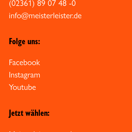
(02361) 89 07 48 -0
info@meisterleister.de
Folge uns:
Facebook
Instagram
Youtube
Jetzt wählen: