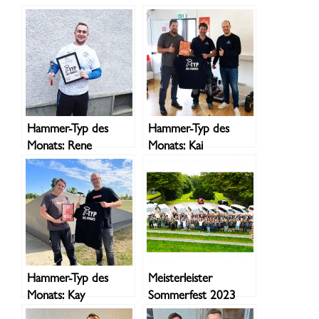
Hammer-Typ des
Hammer-Typ des
Monats: Rene
Monats: Kai
Hammer-Typ des
Meisterleister
Monats: Kay
Sommerfest 2023