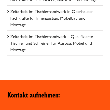
Zeitarbeit im Tischlerhandwerk in Oberhausen –
Fachkräfte für Innenausbau, Möbelbau und
Montage
Zeitarbeit im Tischlerhandwerk – Qualifizierte
Tischler und Schreiner für Ausbau, Möbel und
Montage
Kontakt aufnehmen: