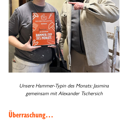
Unsere Hammer-Typin des Monats: Jasmina
gemeinsam mit Alexander Tschersich
Überraschung…