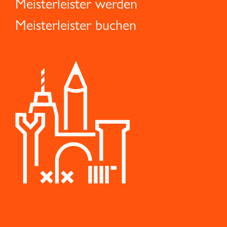
Meisterleister werden
Meisterleister buchen