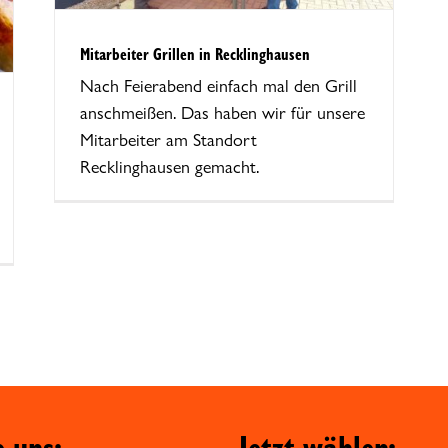
Mitarbeiter Grillen in Recklinghausen
Nach Feierabend einfach mal den Grill
anschmeißen. Das haben wir für unsere
Mitarbeiter am Standort
Recklinghausen gemacht.
e uns:
Jetzt wählen: