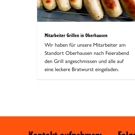
Mitarbeiter Grillen in Oberhausen
Wir haben für unsere Mitarbeiter am
Standort Oberhausen nach Feierabend
den Grill angeschmissen und alle auf
eine leckere Bratwurst eingeladen.
Kontakt aufnehmen:
Folg