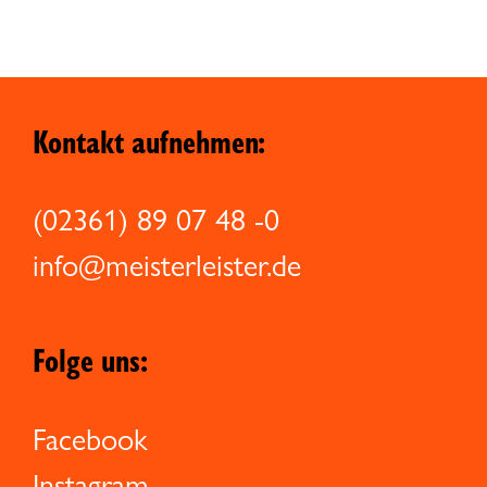
Kontakt aufnehmen:
(02361) 89 07 48 -0
info@meisterleister.de
Folge uns:
Facebook
Instagram