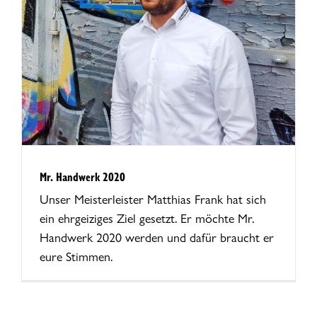
Mr. Handwerk 2020
Unser Meisterleister Matthias Frank hat sich
ein ehrgeiziges Ziel gesetzt. Er möchte Mr.
Handwerk 2020 werden und dafür braucht er
eure Stimmen.