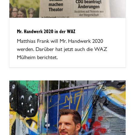
Mr. Handwerk 2020 in der WAZ
Matthias Frank will Mr. Handwerk 2020
werden. Darüber hat jetzt auch die WAZ
Mülheim berichtet.