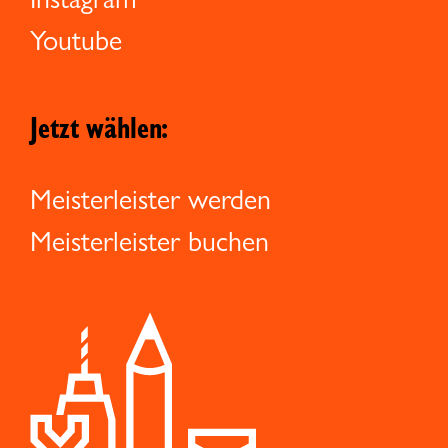
Youtube
Jetzt wählen:
Meisterleister werden
Meisterleister buchen