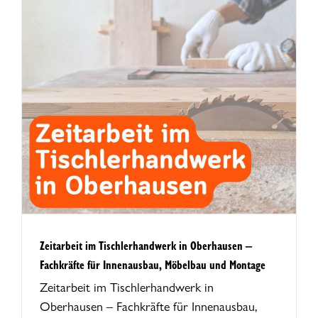
Zeitarbeit im Tischlerhandwerk in Oberhausen –
Fachkräfte für Innenausbau, Möbelbau und Montage
Zeitarbeit im Tischlerhandwerk in
Oberhausen – Fachkräfte für Innenausbau,