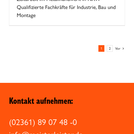
Qualifizierte Fachkräfte für Industrie, Bau und
Montage
1
2
Vor
Kontakt aufnehmen:
(02361) 89 07 48 -0