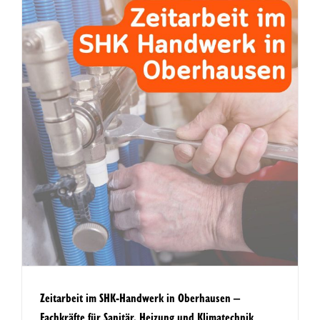
Zeitarbeit im SHK-Handwerk in Oberhausen –
Fachkräfte für Sanitär, Heizung und Klimatechnik