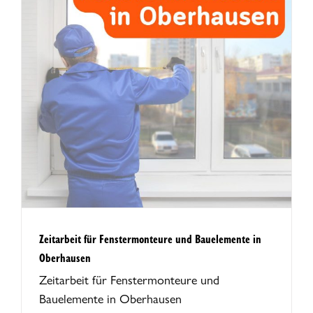
Zeitarbeit für Fenstermonteure und Bauelemente in
Oberhausen
Zeitarbeit für Fenstermonteure und
Bauelemente in Oberhausen