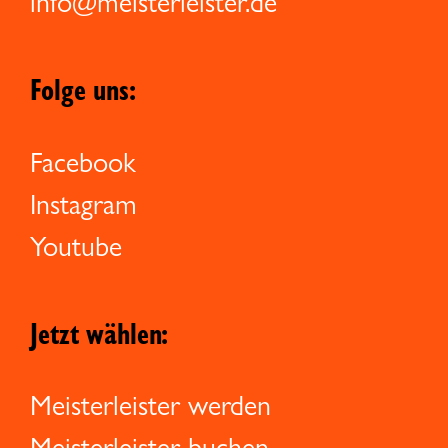
info@meisterleister.de
Folge uns:
Facebook
Instagram
Youtube
Jetzt wählen:
Meisterleister werden
Meisterleister buchen