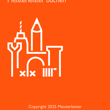
Copyright 2025 Meisterleister