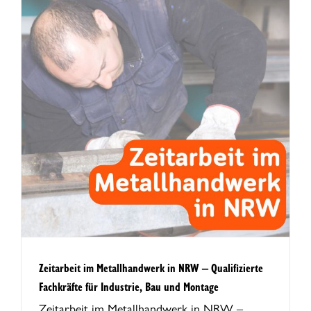
–
Zeitarbeit im Metallhandwerk in NRW – Qualifizierte
Fachkräfte für Industrie, Bau und Montage
Zeitarbeit im Metallhandwerk in NRW –