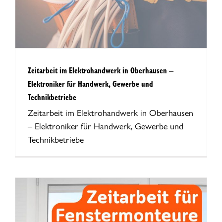
Zeitarbeit im Elektrohandwerk in Oberhausen –
Elektroniker für Handwerk, Gewerbe und
Technikbetriebe
Zeitarbeit im Elektrohandwerk in Oberhausen
– Elektroniker für Handwerk, Gewerbe und
Technikbetriebe