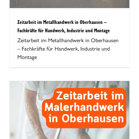
Zeitarbeit im Metallhandwerk in Oberhausen –
Fachkräfte für Handwerk, Industrie und Montage
Zeitarbeit im Metallhandwerk in Oberhausen
– Fachkräfte für Handwerk, Industrie und
Montage