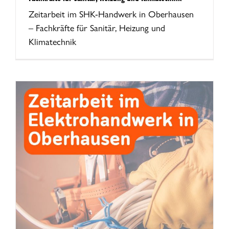
Zeitarbeit im SHK-Handwerk in Oberhausen
– Fachkräfte für Sanitär, Heizung und
Klimatechnik