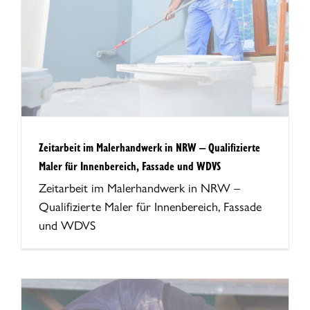
Zeitarbeit im Malerhandwerk in NRW – Qualifizierte
Maler für Innenbereich, Fassade und WDVS
Zeitarbeit im Malerhandwerk in NRW –
Qualifizierte Maler für Innenbereich, Fassade
und WDVS