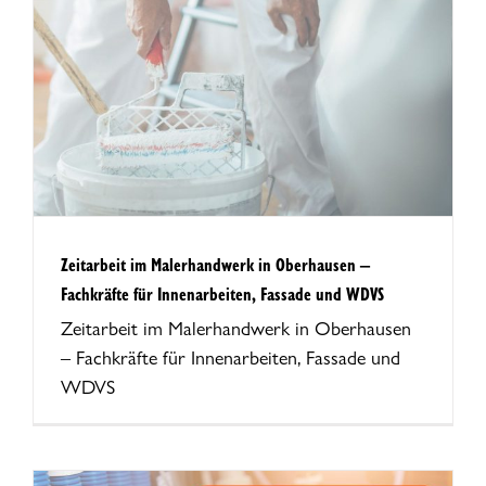
Zeitarbeit im Malerhandwerk in Oberhausen –
Fachkräfte für Innenarbeiten, Fassade und WDVS
Zeitarbeit im Malerhandwerk in Oberhausen
– Fachkräfte für Innenarbeiten, Fassade und
WDVS