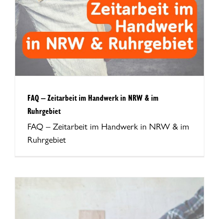
FAQ – Zeitarbeit im Handwerk in NRW & im
Ruhrgebiet
FAQ – Zeitarbeit im Handwerk in NRW & im
Ruhrgebiet