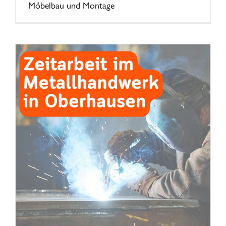
Möbelbau und Montage
,