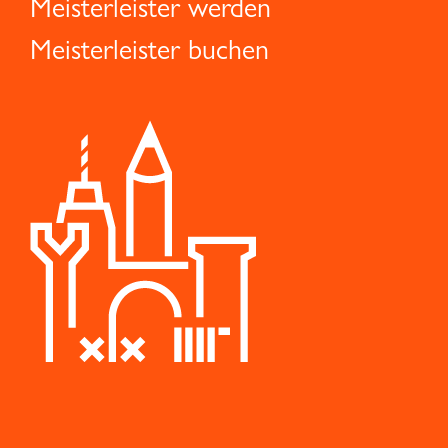
Meisterleister werden
Meisterleister buchen