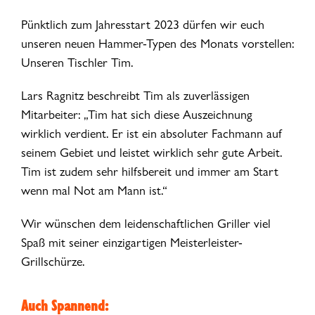
Pünktlich zum Jahresstart 2023 dürfen wir euch
unseren neuen Hammer-Typen des Monats vorstellen:
Unseren Tischler Tim.
Lars Ragnitz beschreibt Tim als zuverlässigen
Mitarbeiter: „Tim hat sich diese Auszeichnung
wirklich verdient. Er ist ein absoluter Fachmann auf
seinem Gebiet und leistet wirklich sehr gute Arbeit.
Tim ist zudem sehr hilfsbereit und immer am Start
wenn mal Not am Mann ist.“
Wir wünschen dem leidenschaftlichen Griller viel
Spaß mit seiner einzigartigen Meisterleister-
Grillschürze.
Auch Spannend: