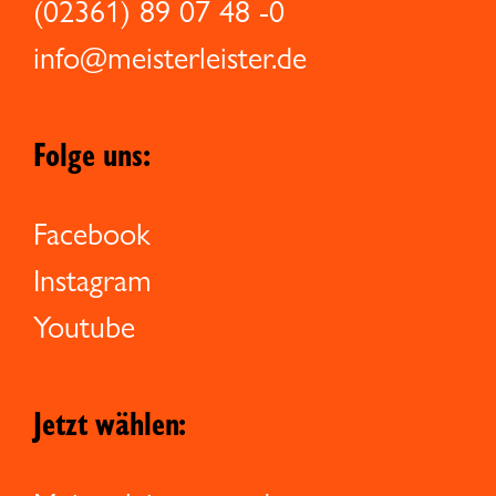
(02361) 89 07 48 -0
info@meisterleister.de
Folge uns:
Facebook
Instagram
Youtube
Jetzt wählen: