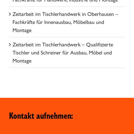
Zeitarbeit im Tischlerhandwerk in Oberhausen –
Fachkräfte für Innenausbau, Möbelbau und
Montage
Zeitarbeit im Tischlerhandwerk – Qualifizierte
Tischler und Schreiner für Ausbau, Möbel und
Montage
Kontakt aufnehmen: