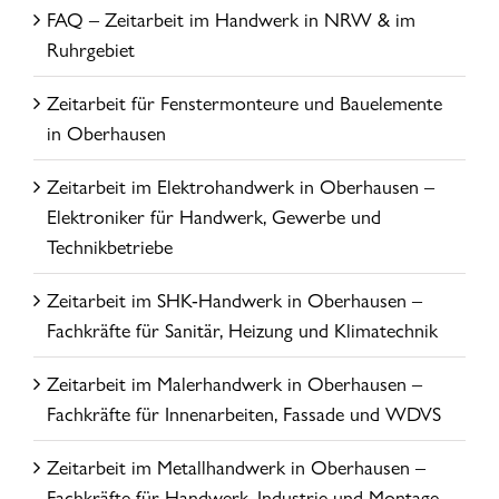
FAQ – Zeitarbeit im Handwerk in NRW & im
Ruhrgebiet
Zeitarbeit für Fenstermonteure und Bauelemente
in Oberhausen
Zeitarbeit im Elektrohandwerk in Oberhausen –
Elektroniker für Handwerk, Gewerbe und
Technikbetriebe
Zeitarbeit im SHK-Handwerk in Oberhausen –
Fachkräfte für Sanitär, Heizung und Klimatechnik
Zeitarbeit im Malerhandwerk in Oberhausen –
Fachkräfte für Innenarbeiten, Fassade und WDVS
Zeitarbeit im Metallhandwerk in Oberhausen –
Fachkräfte für Handwerk, Industrie und Montage