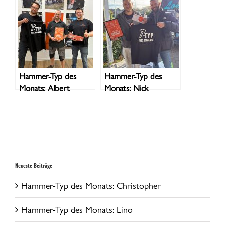
Hammer-Typ des
Hammer-Typ des
Monats: Albert
Monats: Nick
Neueste Beiträge
Hammer-Typ des Monats: Christopher
Hammer-Typ des Monats: Lino