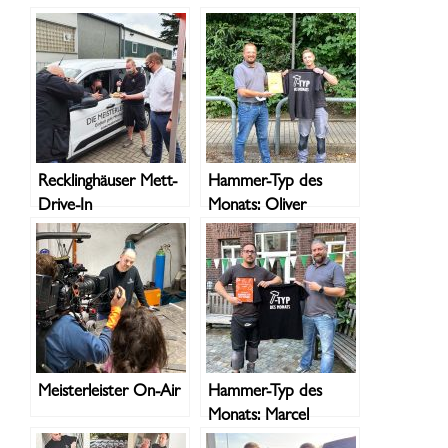
Recklinghäuser Mett-
Hammer-Typ des
Drive-In
Monats: Oliver
Meisterleister On-Air
Hammer-Typ des
Monats: Marcel