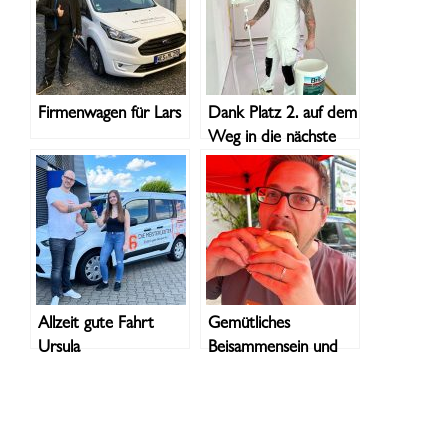
Firmenwagen für Lars
Dank Platz 2. auf dem
Weg in die nächste
Runde
Allzeit gute Fahrt
Gemütliches
Ursula
Beisammensein und
Fachsimpeln