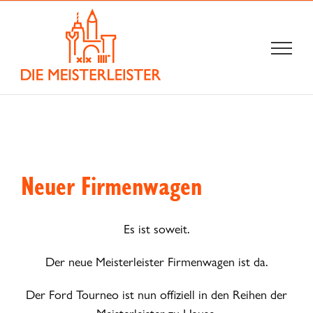
Zum
Inhalt
springen
Neuer Firmenwagen
Es ist soweit.
Der neue Meisterleister Firmenwagen ist da.
Der Ford Tourneo ist nun offiziell in den Reihen der