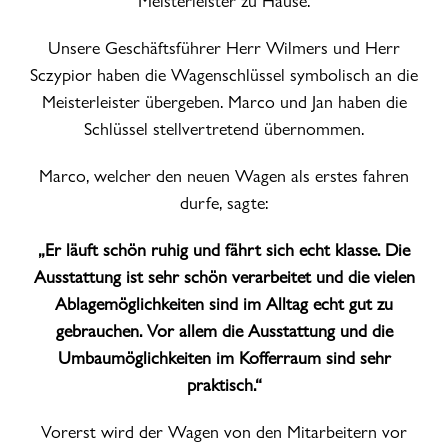
Meisterleister zu Hause.
Unsere Geschäftsführer Herr Wilmers und Herr
Sczypior haben die Wagenschlüssel symbolisch an die
Meisterleister übergeben. Marco und Jan haben die
Schlüssel stellvertretend übernommen.
Marco, welcher den neuen Wagen als erstes fahren
durfe, sagte:
„Er läuft schön ruhig und fährt sich echt klasse. Die
Ausstattung ist sehr schön verarbeitet und die vielen
Ablagemöglichkeiten sind im Alltag echt gut zu
gebrauchen. Vor allem die Ausstattung und die
Umbaumöglichkeiten im Kofferraum sind sehr
praktisch.“
Vorerst wird der Wagen von den Mitarbeitern vor