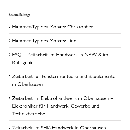
Neueste Beiträge
Hammer-Typ des Monats: Christopher
Hammer-Typ des Monats: Lino
FAQ – Zeitarbeit im Handwerk in NRW & im
Ruhrgebiet
Zeitarbeit für Fenstermonteure und Bauelemente
in Oberhausen
Zeitarbeit im Elektrohandwerk in Oberhausen –
Elektroniker für Handwerk, Gewerbe und
Technikbetriebe
Zeitarbeit im SHK-Handwerk in Oberhausen –