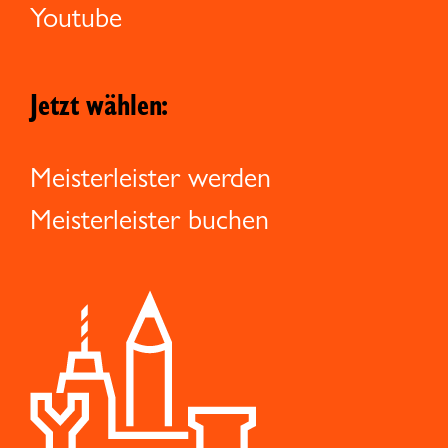
Youtube
Jetzt wählen:
Meisterleister werden
Meisterleister buchen