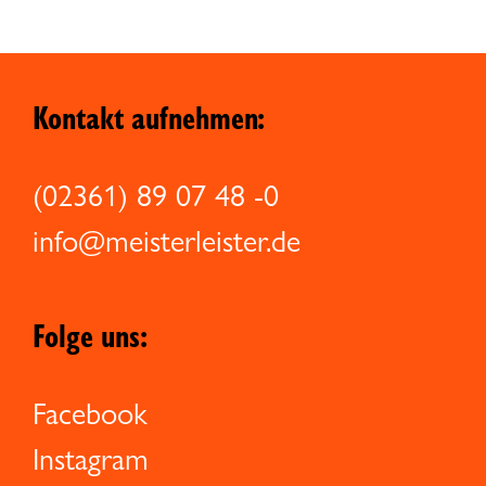
Kontakt aufnehmen:
(02361) 89 07 48 -0
info@meisterleister.de
Folge uns:
Facebook
Instagram