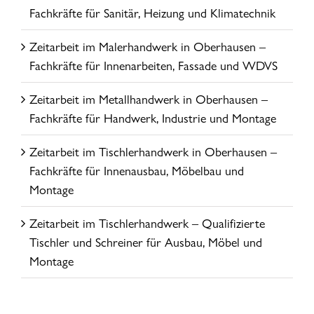
Fachkräfte für Sanitär, Heizung und Klimatechnik
Zeitarbeit im Malerhandwerk in Oberhausen –
Fachkräfte für Innenarbeiten, Fassade und WDVS
Zeitarbeit im Metallhandwerk in Oberhausen –
Fachkräfte für Handwerk, Industrie und Montage
Zeitarbeit im Tischlerhandwerk in Oberhausen –
Fachkräfte für Innenausbau, Möbelbau und
Montage
Zeitarbeit im Tischlerhandwerk – Qualifizierte
Tischler und Schreiner für Ausbau, Möbel und
Montage