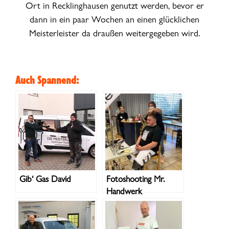
Ort in Recklinghausen genutzt werden, bevor er
dann in ein paar Wochen an einen glücklichen
Meisterleister da draußen weitergegeben wird.
Auch Spannend:
Gib‘ Gas David
Fotoshooting Mr.
Handwerk