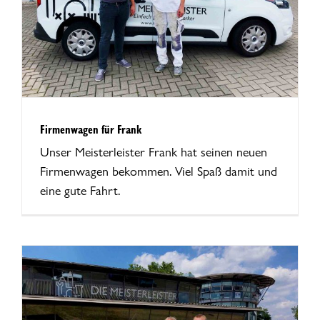
Firmenwagen für Frank
Unser Meisterleister Frank hat seinen neuen
Firmenwagen bekommen. Viel Spaß damit und
eine gute Fahrt.