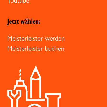
Youtube
Jetzt wählen:
Meisterleister werden
Meisterleister buchen