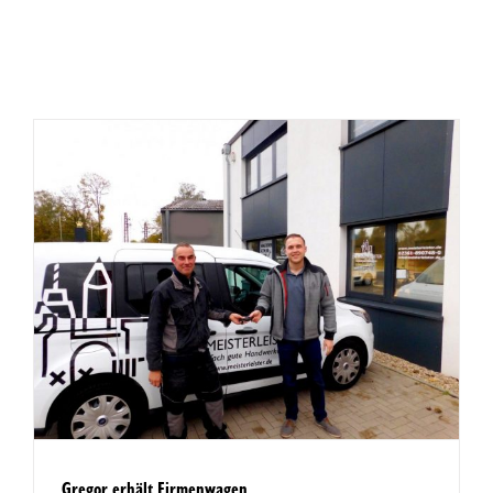
Gregor erhält Firmenwagen