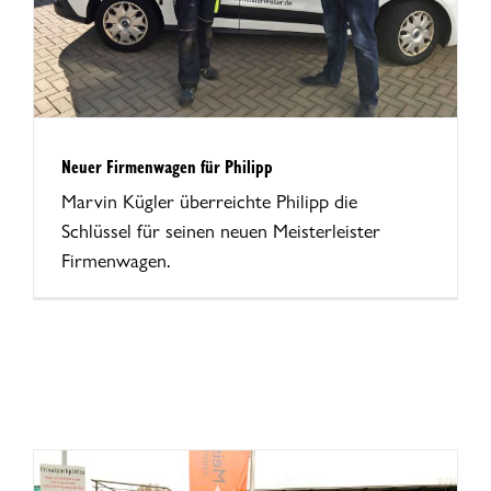
Neuer Firmenwagen für Philipp
Marvin Kügler überreichte Philipp die
Schlüssel für seinen neuen Meisterleister
Firmenwagen.