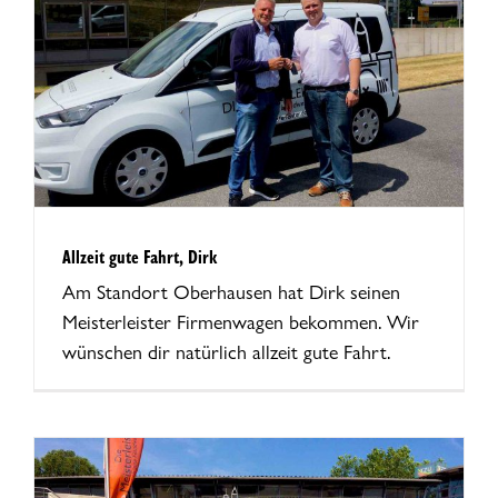
Allzeit gute Fahrt, Dirk
Am Standort Oberhausen hat Dirk seinen
Meisterleister Firmenwagen bekommen. Wir
wünschen dir natürlich allzeit gute Fahrt.