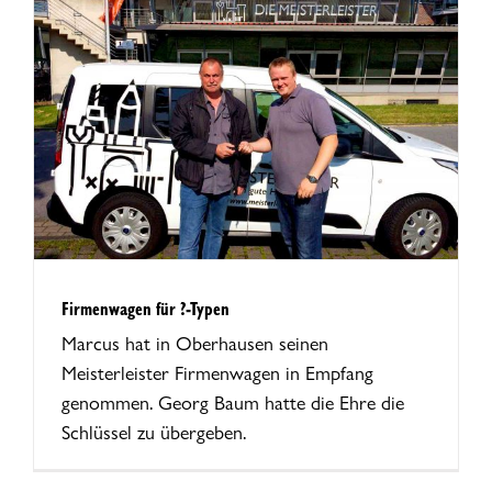
Firmenwagen für ?-Typen
Marcus hat in Oberhausen seinen
Meisterleister Firmenwagen in Empfang
genommen. Georg Baum hatte die Ehre die
Schlüssel zu übergeben.