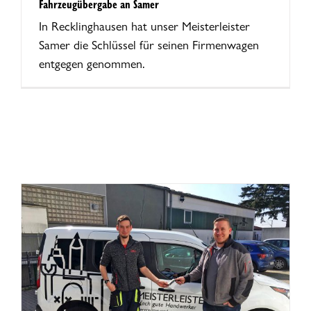
Fahrzeugübergabe an Samer
In Recklinghausen hat unser Meisterleister
Samer die Schlüssel für seinen Firmenwagen
entgegen genommen.