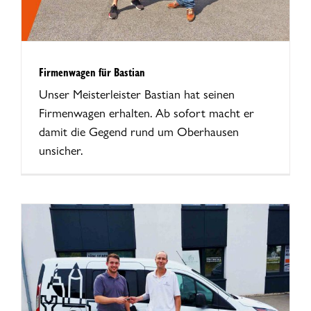
Firmenwagen für Bastian
Unser Meisterleister Bastian hat seinen
Firmenwagen erhalten. Ab sofort macht er
damit die Gegend rund um Oberhausen
unsicher.