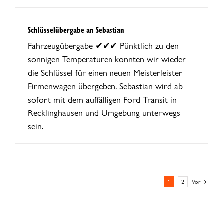
Schlüsselübergabe an Sebastian
Fahrzeugübergabe ✔✔✔ Pünktlich zu den
sonnigen Temperaturen konnten wir wieder
die Schlüssel für einen neuen Meisterleister
Firmenwagen übergeben. Sebastian wird ab
sofort mit dem auffälligen Ford Transit in
Recklinghausen und Umgebung unterwegs
sein.
1
2
Vor