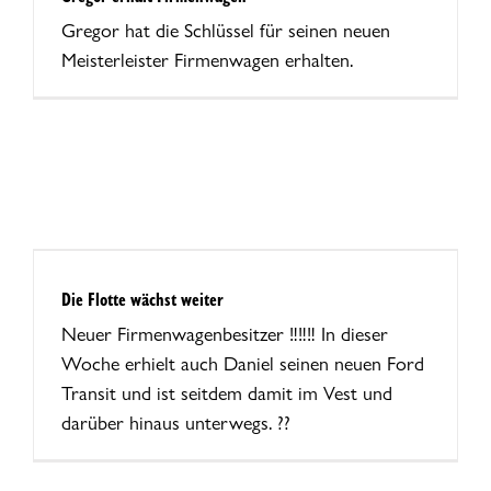
Gregor hat die Schlüssel für seinen neuen
Meisterleister Firmenwagen erhalten.
Die Flotte wächst weiter
Neuer Firmenwagenbesitzer ‼‼‼ In dieser
Woche erhielt auch Daniel seinen neuen Ford
Transit und ist seitdem damit im Vest und
darüber hinaus unterwegs. ??