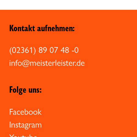
Kontakt aufnehmen:
(02361) 89 07 48 -0
info@meisterleister.de
Folge uns:
Facebook
Instagram