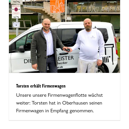
Torsten erhält Firmenwagen
Unsere unsere Firmenwagenflotte wächst
weiter: Torsten hat in Oberhausen seinen
Firmenwagen in Empfang genommen.