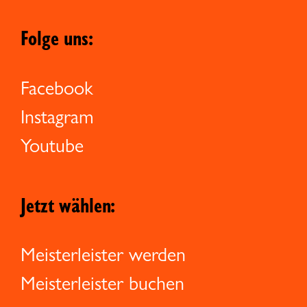
Folge uns:
Facebook
Instagram
Youtube
Jetzt wählen:
Meisterleister werden
Meisterleister buchen