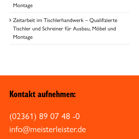
Montage
Zeitarbeit im Tischlerhandwerk – Qualifizierte
Tischler und Schreiner für Ausbau, Möbel und
Montage
Kontakt aufnehmen:
(02361) 89 07 48 -0
info@meisterleister.de