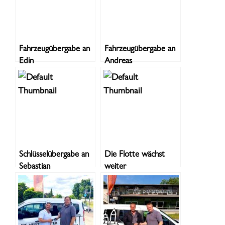
Fahrzeugübergabe an
Fahrzeugübergabe an
Edin
Andreas
Schlüsselübergabe an
Die Flotte wächst
Sebastian
weiter