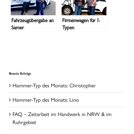
Fahrzeugübergabe an
Firmenwagen für ?-
Samer
Typen
Neueste Beiträge
Hammer-Typ des Monats: Christopher
Hammer-Typ des Monats: Lino
FAQ – Zeitarbeit im Handwerk in NRW & im
Ruhrgebiet