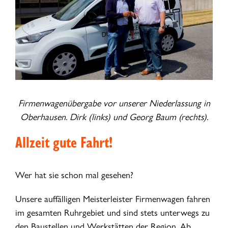
Firmenwagenübergabe vor unserer Niederlassung in
Oberhausen. Dirk (links) und Georg Baum (rechts).
Allzeit gute Fahrt!
Wer hat sie schon mal gesehen?
Unsere auffälligen Meisterleister Firmenwagen fahren
im gesamten Ruhrgebiet und sind stets unterwegs zu
den Baustellen und Werkstätten der Region. Ab