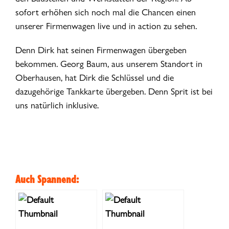
sofort erhöhen sich noch mal die Chancen einen
unserer Firmenwagen live und in action zu sehen.
Denn Dirk hat seinen Firmenwagen übergeben
bekommen. Georg Baum, aus unserem Standort in
Oberhausen, hat Dirk die Schlüssel und die
dazugehörige Tankkarte übergeben. Denn Sprit ist bei
uns natürlich inklusive.
Auch Spannend: