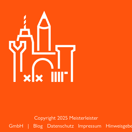
Copyright 2025 Meisterleister
GmbH |
Blog
Datenschutz
Impressum
Hinweisgeb