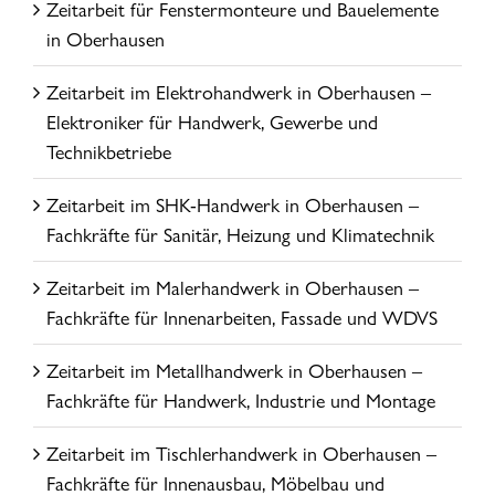
Zeitarbeit für Fenstermonteure und Bauelemente
in Oberhausen
Zeitarbeit im Elektrohandwerk in Oberhausen –
Elektroniker für Handwerk, Gewerbe und
Technikbetriebe
Zeitarbeit im SHK-Handwerk in Oberhausen –
Fachkräfte für Sanitär, Heizung und Klimatechnik
Zeitarbeit im Malerhandwerk in Oberhausen –
Fachkräfte für Innenarbeiten, Fassade und WDVS
Zeitarbeit im Metallhandwerk in Oberhausen –
Fachkräfte für Handwerk, Industrie und Montage
Zeitarbeit im Tischlerhandwerk in Oberhausen –
Fachkräfte für Innenausbau, Möbelbau und