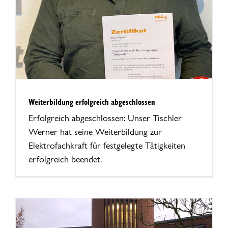
Weiterbildung erfolgreich abgeschlossen
Erfolgreich abgeschlossen: Unser Tischler
Werner hat seine Weiterbildung zur
Elektrofachkraft für festgelegte Tätigkeiten
erfolgreich beendet.