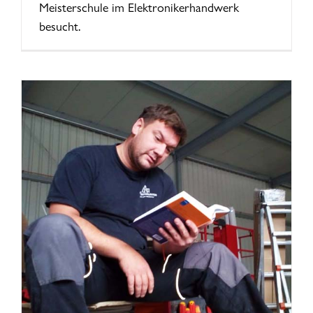
Meisterschule im Elektronikerhandwerk
besucht.