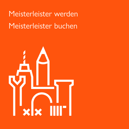
Meisterleister werden
Meisterleister buchen