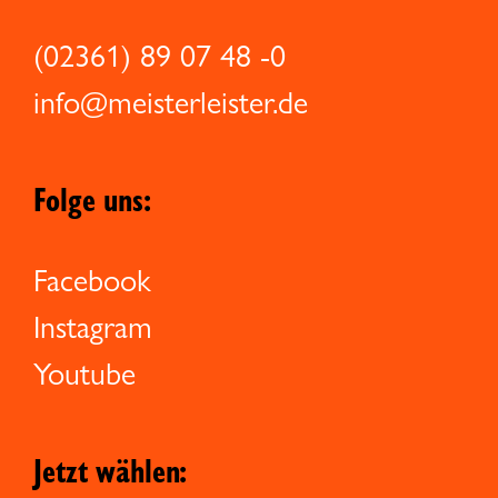
(02361) 89 07 48 -0
info@meisterleister.de
Folge uns:
Facebook
Instagram
Youtube
Jetzt wählen: