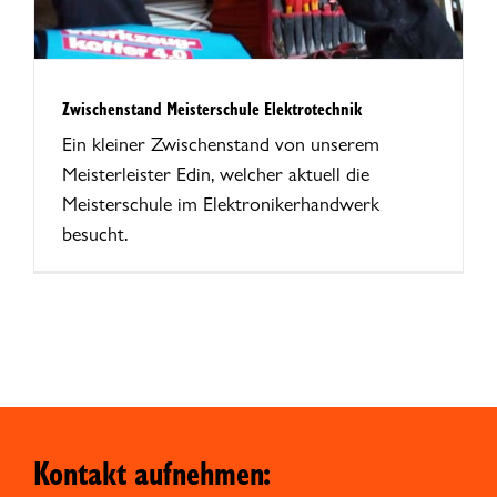
Zwischenstand Meisterschule Elektrotechnik
Ein kleiner Zwischenstand von unserem
Meisterleister Edin, welcher aktuell die
Meisterschule im Elektronikerhandwerk
besucht.
Kontakt aufnehmen: