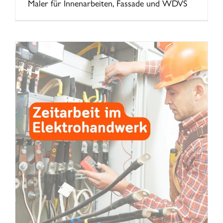
Maler für Innenarbeiten, Fassade und WDVS