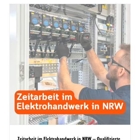
e
Zeitarbeit im Elektrohandwerk in NRW – Qualifizierte