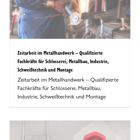
Zeitarbeit im Metallhandwerk – Qualifizierte
Fachkräfte für Schlosserei, Metallbau, Industrie,
Schweißtechnik und Montage
Zeitarbeit im Metallhandwerk – Qualifizierte
Fachkräfte für Schlosserei, Metallbau,
Industrie, Schweißtechnik und Montage