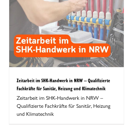
Zeitarbeit im SHK-Handwerk in NRW – Qualifizierte
Fachkräfte für Sanitär, Heizung und Klimatechnik
Zeitarbeit im SHK-Handwerk in NRW –
Qualifizierte Fachkräfte für Sanitär, Heizung
und Klimatechnik