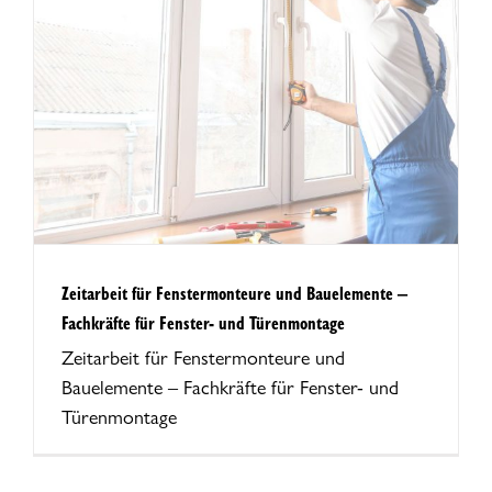
Zeitarbeit für Fenstermonteure und Bauelemente –
Fachkräfte für Fenster- und Türenmontage
Zeitarbeit für Fenstermonteure und
Bauelemente – Fachkräfte für Fenster- und
Türenmontage