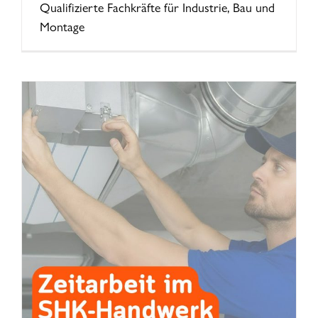
Qualifizierte Fachkräfte für Industrie, Bau und
Montage