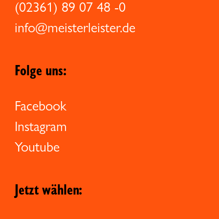
(02361) 89 07 48 -0
info@meisterleister.de
Folge uns:
Facebook
Instagram
Youtube
Jetzt wählen: