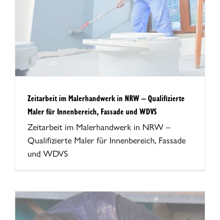
Zeitarbeit im Malerhandwerk in NRW – Qualifizierte
Maler für Innenbereich, Fassade und WDVS
Zeitarbeit im Malerhandwerk in NRW –
Qualifizierte Maler für Innenbereich, Fassade
und WDVS