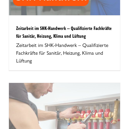
Zeitarbeit im SHK-Handwerk – Qualifizierte Fachkräfte
für Sanitär, Heizung, Klima und Lüftung
Zeitarbeit im SHK-Handwerk – Qualifizierte
Fachkräfte für Sanitär, Heizung, Klima und
Lüftung