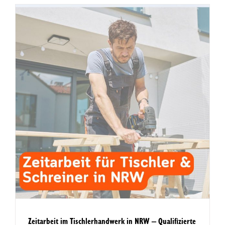
Zeitarbeit im Tischlerhandwerk in NRW – Qualifizierte