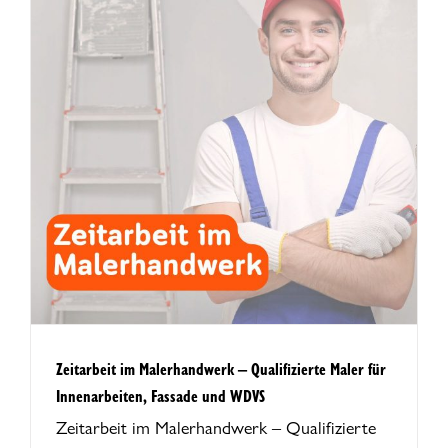
Zeitarbeit im Malerhandwerk – Qualifizierte Maler für
Innenarbeiten, Fassade und WDVS
Zeitarbeit im Malerhandwerk – Qualifizierte