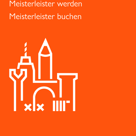
Meisterleister werden
Meisterleister buchen