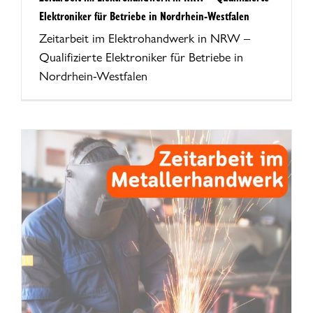
Elektroniker für Betriebe in Nordrhein-Westfalen
Zeitarbeit im Elektrohandwerk in NRW –
Qualifizierte Elektroniker für Betriebe in
Nordrhein-Westfalen