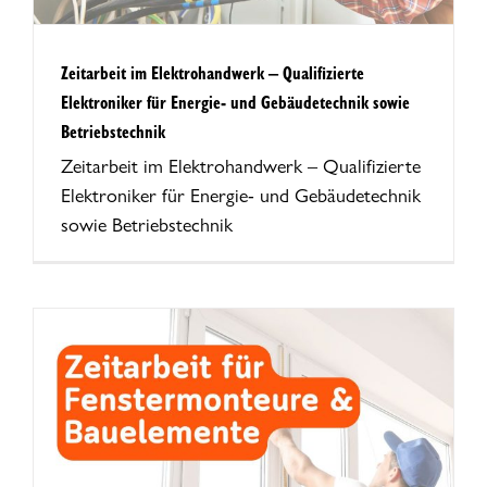
Zeitarbeit im Elektrohandwerk – Qualifizierte
Elektroniker für Energie- und Gebäudetechnik sowie
Betriebstechnik
Zeitarbeit im Elektrohandwerk – Qualifizierte
Elektroniker für Energie- und Gebäudetechnik
sowie Betriebstechnik