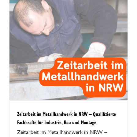
–
Zeitarbeit im Metallhandwerk in NRW – Qualifizierte
Fachkräfte für Industrie, Bau und Montage
Zeitarbeit im Metallhandwerk in NRW –