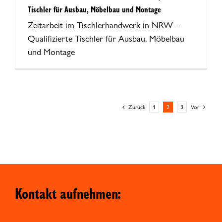
Tischler für Ausbau, Möbelbau und Montage
Zeitarbeit im Tischlerhandwerk in NRW –
Qualifizierte Tischler für Ausbau, Möbelbau
und Montage
Zurück
1
2
3
Vor
Kontakt aufnehmen: