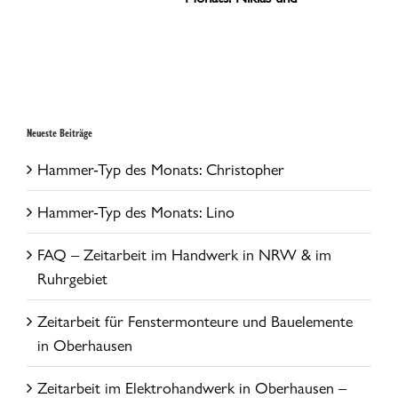
Jonas
Neueste Beiträge
Hammer-Typ des Monats: Christopher
Hammer-Typ des Monats: Lino
FAQ – Zeitarbeit im Handwerk in NRW & im
Ruhrgebiet
Zeitarbeit für Fenstermonteure und Bauelemente
in Oberhausen
Zeitarbeit im Elektrohandwerk in Oberhausen –