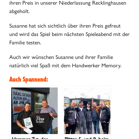
ihren Preis in unserer Niederlassung Recklinghausen
abgeholt.
Susanne hat sich sichtlich über ihren Preis gefreut
und wird das Spiel beim nächsten Spieleabend mit der
Familie testen.
Auch wir wünschen Susanne und ihrer Familie
natürlich viel Spaß mit dem Handwerker Memory.
Auch Spannend: