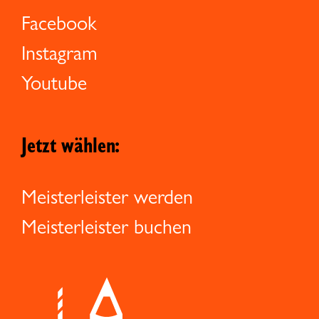
Facebook
Instagram
Youtube
Jetzt wählen:
Meisterleister werden
Meisterleister buchen