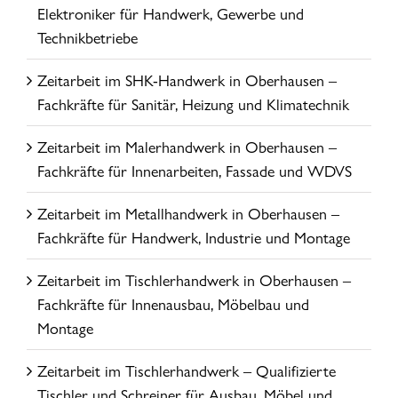
Elektroniker für Handwerk, Gewerbe und
Technikbetriebe
Zeitarbeit im SHK-Handwerk in Oberhausen –
Fachkräfte für Sanitär, Heizung und Klimatechnik
Zeitarbeit im Malerhandwerk in Oberhausen –
Fachkräfte für Innenarbeiten, Fassade und WDVS
Zeitarbeit im Metallhandwerk in Oberhausen –
Fachkräfte für Handwerk, Industrie und Montage
Zeitarbeit im Tischlerhandwerk in Oberhausen –
Fachkräfte für Innenausbau, Möbelbau und
Montage
Zeitarbeit im Tischlerhandwerk – Qualifizierte
Tischler und Schreiner für Ausbau, Möbel und