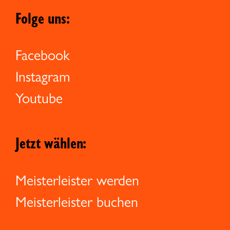
Folge uns:
Facebook
Instagram
Youtube
Jetzt wählen:
Meisterleister werden
Meisterleister buchen