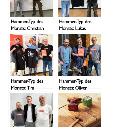
Hammer-Typ des
Hammer-Typ des
Monats: Christian
Monats: Lukas
Hammer-Typ des
Hammer-Typ des
Monats: Tim
Monats: Oliver