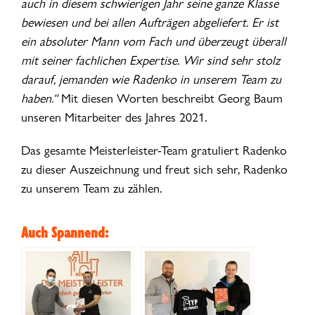
auch in diesem schwierigen Jahr seine ganze Klasse
bewiesen und bei allen Aufträgen abgeliefert. Er ist
ein absoluter Mann vom Fach und überzeugt überall
mit seiner fachlichen Expertise. Wir sind sehr stolz
darauf, jemanden wie Radenko in unserem Team zu
haben.“
Mit diesen Worten beschreibt Georg Baum
unseren Mitarbeiter des Jahres 2021.
Das gesamte Meisterleister-Team gratuliert Radenko
zu dieser Auszeichnung und freut sich sehr, Radenko
zu unserem Team zu zählen.
Auch Spannend: