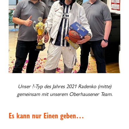
Unser ?-Typ des Jahres 2021 Radenko (mitte)
gemeinsam mit unserem Oberhausener Team.
Es kann nur Einen geben…