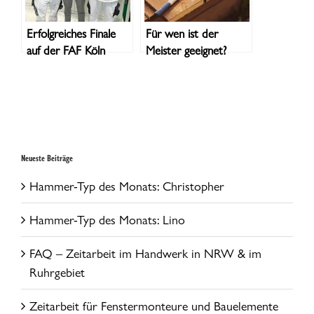
Erfolgreiches Finale
Für wen ist der
auf der FAF Köln
Meister geeignet?
Neueste Beiträge
Hammer-Typ des Monats: Christopher
Hammer-Typ des Monats: Lino
FAQ – Zeitarbeit im Handwerk in NRW & im
Ruhrgebiet
Zeitarbeit für Fenstermonteure und Bauelemente