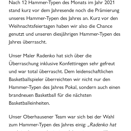
Nach 12 Hammer-Typen des Monats im Jahr 2021
stand kurz vor dem Jahresende noch die Prämierung
unseres Hammer-Typen des Jahres an. Kurz vor den
Weihnachtsfeiertagen haben wir also die Chance
genutzt und unseren diesjährigen Hammer-Typen des
Jahres überrascht.
Unser Maler Radenko hat sich über die
Überraschung inklusive Konfettiregen sehr gefreut
und war total überrascht. Dem leidenschaftlichen
Basketballspieler überreichten wir nicht nur den
Hammer-Typen des Jahres Pokal, sondern auch einen
brandneuen Basketball für die nächsten
Basketballeinheiten.
Unser Oberhausener Team war sich bei der Wahl
zum Hammer-Typen des Jahres einig:
„Radenko hat