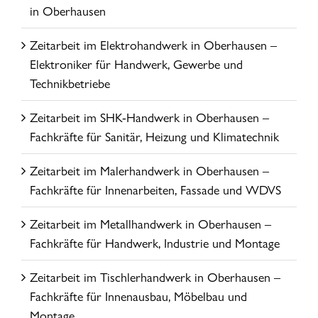
in Oberhausen
Zeitarbeit im Elektrohandwerk in Oberhausen –
Elektroniker für Handwerk, Gewerbe und
Technikbetriebe
Zeitarbeit im SHK-Handwerk in Oberhausen –
Fachkräfte für Sanitär, Heizung und Klimatechnik
Zeitarbeit im Malerhandwerk in Oberhausen –
Fachkräfte für Innenarbeiten, Fassade und WDVS
Zeitarbeit im Metallhandwerk in Oberhausen –
Fachkräfte für Handwerk, Industrie und Montage
Zeitarbeit im Tischlerhandwerk in Oberhausen –
Fachkräfte für Innenausbau, Möbelbau und
Montage