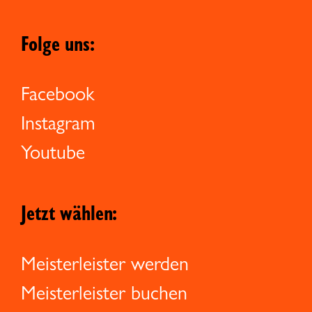
Folge uns:
Facebook
Instagram
Youtube
Jetzt wählen:
Meisterleister werden
Meisterleister buchen