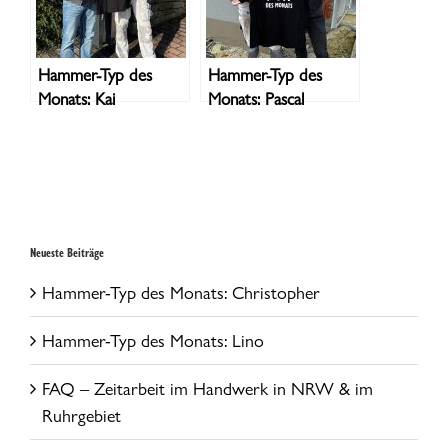
Hammer-Typ des
Hammer-Typ des
Monats: Kai
Monats: Pascal
Neueste Beiträge
Hammer-Typ des Monats: Christopher
Hammer-Typ des Monats: Lino
FAQ – Zeitarbeit im Handwerk in NRW & im
Ruhrgebiet