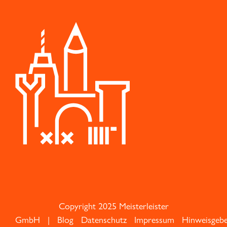
Copyright 2025 Meisterleister
GmbH |
Blog
Datenschutz
Impressum
Hinweisgeb