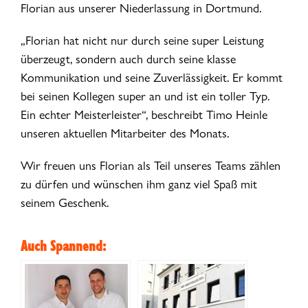
Florian aus unserer Niederlassung in Dortmund.
„Florian hat nicht nur durch seine super Leistung
überzeugt, sondern auch durch seine klasse
Kommunikation und seine Zuverlässigkeit. Er kommt
bei seinen Kollegen super an und ist ein toller Typ.
Ein echter Meisterleister“, beschreibt Timo Heinle
unseren aktuellen Mitarbeiter des Monats.
Wir freuen uns Florian als Teil unseres Teams zählen
zu dürfen und wünschen ihm ganz viel Spaß mit
seinem Geschenk.
Auch Spannend: