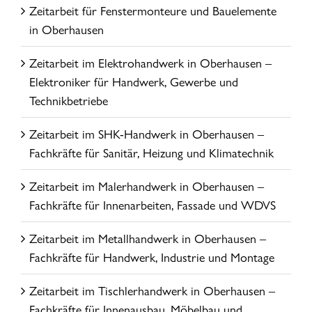
Zeitarbeit für Fenstermonteure und Bauelemente
in Oberhausen
Zeitarbeit im Elektrohandwerk in Oberhausen –
Elektroniker für Handwerk, Gewerbe und
Technikbetriebe
Zeitarbeit im SHK-Handwerk in Oberhausen –
Fachkräfte für Sanitär, Heizung und Klimatechnik
Zeitarbeit im Malerhandwerk in Oberhausen –
Fachkräfte für Innenarbeiten, Fassade und WDVS
Zeitarbeit im Metallhandwerk in Oberhausen –
Fachkräfte für Handwerk, Industrie und Montage
Zeitarbeit im Tischlerhandwerk in Oberhausen –
Fachkräfte für Innenausbau, Möbelbau und