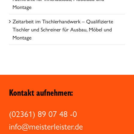
Montage
Zeitarbeit im Tischlerhandwerk – Qualifizierte
Tischler und Schreiner für Ausbau, Möbel und
Montage
Kontakt aufnehmen:
(02361) 89 07 48 -0
info@meisterleister.de