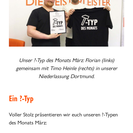
Unser ?-Typ des Monats März: Florian (links)
gemeinsam mit Timo Heinle (rechts) in unserer
Niederlassung Dortmund.
Ein ?-Typ
Voller Stolz präsentieren wir euch unseren ?-Typen
des Monats März: