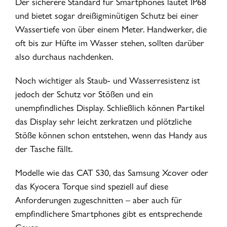
Der sicherere Standard für Smartphones lautet IP68
und bietet sogar dreißigminütigen Schutz bei einer
Wassertiefe von über einem Meter. Handwerker, die
oft bis zur Hüfte im Wasser stehen, sollten darüber
also durchaus nachdenken.
Noch wichtiger als Staub- und Wasserresistenz ist
jedoch der Schutz vor Stößen und ein
unempfindliches Display. Schließlich können Partikel
das Display sehr leicht zerkratzen und plötzliche
Stöße können schon entstehen, wenn das Handy aus
der Tasche fällt.
Modelle wie das CAT S30, das Samsung Xcover oder
das Kyocera Torque sind speziell auf diese
Anforderungen zugeschnitten – aber auch für
empfindlichere Smartphones gibt es entsprechende