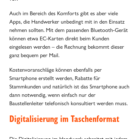
Auch im Bereich des Komforts gibt es aber viele
Apps, die Handwerker unbedingt mit in den Einsatz
nehmen sollten. Mit dem passenden Bluetooth-Gerät
können etwa EC-Karten direkt beim Kunden
eingelesen werden – die Rechnung bekommt dieser
ganz bequem per Mail.
Kostenvoranschläge können ebenfalls per
Smartphone erstellt werden, Rabatte für
Stammkunden und natürlich ist das Smartphone auch
dann notwendig, wenn einfach nur der
Baustellenleiter telefonisch konsultiert werden muss.
Digitalisierung im Taschenformat
Die Digitalisierung im Handwerk schreitet mit jedem