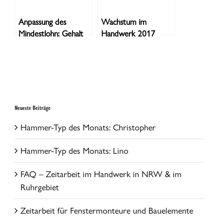
Anpassung des
Wachstum im
Mindestlohn: Gehalt
Handwerk 2017
des Maurer Gesellen
erwartet
Neueste Beiträge
Hammer-Typ des Monats: Christopher
Hammer-Typ des Monats: Lino
FAQ – Zeitarbeit im Handwerk in NRW & im
Ruhrgebiet
Zeitarbeit für Fenstermonteure und Bauelemente