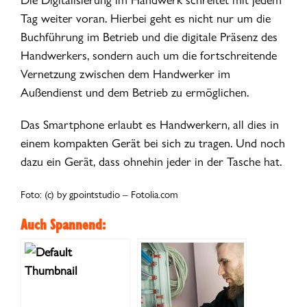
Tag weiter voran. Hierbei geht es nicht nur um die
Buchführung im Betrieb und die digitale Präsenz des
Handwerkers, sondern auch um die fortschreitende
Vernetzung zwischen dem Handwerker im
Außendienst und dem Betrieb zu ermöglichen.
Das Smartphone erlaubt es Handwerkern, all dies in
einem kompakten Gerät bei sich zu tragen. Und noch
dazu ein Gerät, dass ohnehin jeder in der Tasche hat.
Foto: (c) by gpointstudio – Fotolia.com
Auch Spannend: