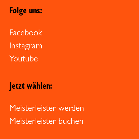
Folge uns:
Facebook
Instagram
Youtube
Jetzt wählen:
Meisterleister werden
Meisterleister buchen