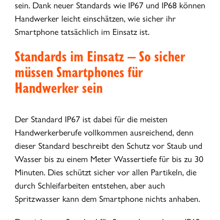
sein. Dank neuer Standards wie IP67 und IP68 können
Handwerker leicht einschätzen, wie sicher ihr
Smartphone tatsächlich im Einsatz ist.
Standards im Einsatz – So sicher
müssen Smartphones für
Handwerker sein
Der Standard IP67 ist dabei für die meisten
Handwerkerberufe vollkommen ausreichend, denn
dieser Standard beschreibt den Schutz vor Staub und
Wasser bis zu einem Meter Wassertiefe für bis zu 30
Minuten. Dies schützt sicher vor allen Partikeln, die
durch Schleifarbeiten entstehen, aber auch
Spritzwasser kann dem Smartphone nichts anhaben.