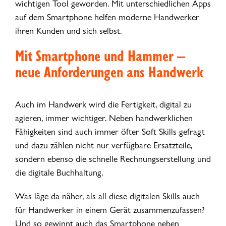
wichtigen Tool geworden. Mit unterschiedlichen Apps
auf dem Smartphone helfen moderne Handwerker
ihren Kunden und sich selbst.
Mit Smartphone und Hammer –
neue Anforderungen ans Handwerk
Auch im Handwerk wird die Fertigkeit, digital zu
agieren, immer wichtiger. Neben handwerklichen
Fähigkeiten sind auch immer öfter Soft Skills gefragt
und dazu zählen nicht nur verfügbare Ersatzteile,
sondern ebenso die schnelle Rechnungserstellung und
die digitale Buchhaltung.
Was läge da näher, als all diese digitalen Skills auch
für Handwerker in einem Gerät zusammenzufassen?
Und so gewinnt auch das Smartphone neben