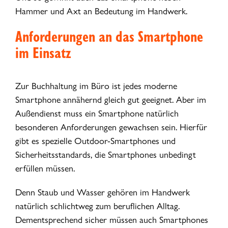
Hammer und Axt an Bedeutung im Handwerk.
Anforderungen an das Smartphone
im Einsatz
Zur Buchhaltung im Büro ist jedes moderne
Smartphone annähernd gleich gut geeignet. Aber im
Außendienst muss ein Smartphone natürlich
besonderen Anforderungen gewachsen sein. Hierfür
gibt es spezielle Outdoor-Smartphones und
Sicherheitsstandards, die Smartphones unbedingt
erfüllen müssen.
Denn Staub und Wasser gehören im Handwerk
natürlich schlichtweg zum beruflichen Alltag.
Dementsprechend sicher müssen auch Smartphones