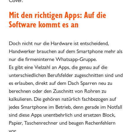
Cover.
Mit den richtigen Apps: Auf die
Software kommt es an
Doch nicht nur die Hardware ist entscheidend,
Handwerker brauchen auf dem Smartphone mehr als
nur die firmeninterne Whatsapp-Gruppe.
Es gibt eine Vielzahl an Apps, die genau auf die
unterschiedlichen Berufsfelder zugeschnitten sind und
es erlauben, direkt auf dem Dach Sparren neu zu
berechnen oder den Zuschnitt von Rohren zu
kalkulieren. Die gehören natürlich fachbezogen auf
jedes Smartphone im Betrieb, denn gerade im Notfall
sind diese Apps unentbehrlich und ersetzen Block,
Papier, Taschenrechner und beugen Rechenfehlern
vor.