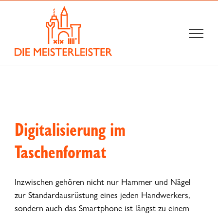
Zum
Inhalt
springen
Digitalisierung im
Taschenformat
Inzwischen gehören nicht nur Hammer und Nägel
zur Standardausrüstung eines jeden Handwerkers,
sondern auch das Smartphone ist längst zu einem