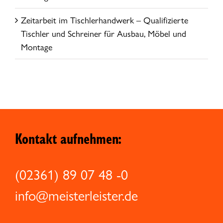
Zeitarbeit im Tischlerhandwerk – Qualifizierte
Tischler und Schreiner für Ausbau, Möbel und
Montage
Kontakt aufnehmen:
(02361) 89 07 48 -0
info@meisterleister.de