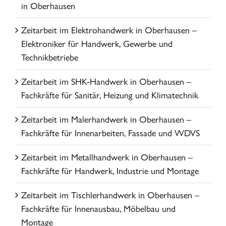
in Oberhausen
Zeitarbeit im Elektrohandwerk in Oberhausen –
Elektroniker für Handwerk, Gewerbe und
Technikbetriebe
Zeitarbeit im SHK-Handwerk in Oberhausen –
Fachkräfte für Sanitär, Heizung und Klimatechnik
Zeitarbeit im Malerhandwerk in Oberhausen –
Fachkräfte für Innenarbeiten, Fassade und WDVS
Zeitarbeit im Metallhandwerk in Oberhausen –
Fachkräfte für Handwerk, Industrie und Montage
Zeitarbeit im Tischlerhandwerk in Oberhausen –
Fachkräfte für Innenausbau, Möbelbau und
Montage