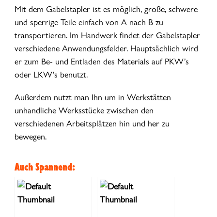
Mit dem Gabelstapler ist es möglich, große, schwere
und sperrige Teile einfach von A nach B zu
transportieren. Im Handwerk findet der Gabelstapler
verschiedene Anwendungsfelder. Hauptsächlich wird
er zum Be- und Entladen des Materials auf PKW’s
oder LKW’s benutzt.
Außerdem nutzt man Ihn um in Werkstätten
unhandliche Werksstücke zwischen den
verschiedenen Arbeitsplätzen hin und her zu
bewegen.
Auch Spannend: