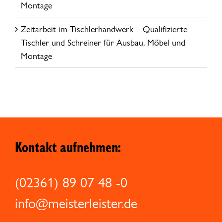
Montage
Zeitarbeit im Tischlerhandwerk – Qualifizierte
Tischler und Schreiner für Ausbau, Möbel und
Montage
Kontakt aufnehmen:
(02361) 89 07 48 -0
info@meisterleister.de