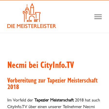
Zum
Inhalt
springen
Necmi bei CityInfo.TV
Vorbereitung zur Tapezier Meisterschaft
2018
Im Vorfeld der
Tapezier Meisterschaft
2018 hat auch
CityInfo.TV über einen unserer Teilnehmer Necmi