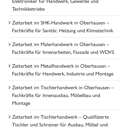
Elektroniker für Handwerk, Gewerbe und
Technikbetriebe
Zeitarbeit im SHK-Handwerk in Oberhausen –
Fachkräfte für Sanitär, Heizung und Klimatechnik
Zeitarbeit im Malerhandwerk in Oberhausen –
Fachkräfte für Innenarbeiten, Fassade und WDVS
Zeitarbeit im Metallhandwerk in Oberhausen –
Fachkräfte für Handwerk, Industrie und Montage
Zeitarbeit im Tischlerhandwerk in Oberhausen –
Fachkräfte für Innenausbau, Möbelbau und
Montage
Zeitarbeit im Tischlerhandwerk – Qualifizierte
Tischler und Schreiner für Ausbau, Möbel und