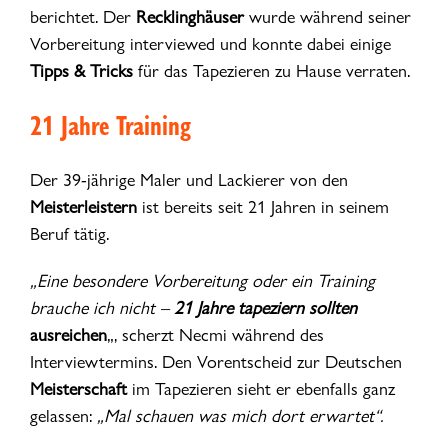
berichtet. Der
Recklinghäuser
wurde während seiner
Vorbereitung interviewed und konnte dabei einige
Tipps & Tricks
für das Tapezieren zu Hause verraten.
21 Jahre Training
Der 39-jährige Maler und Lackierer von den
Meisterleistern
ist bereits seit 21 Jahren in seinem
Beruf tätig.
„Eine besondere Vorbereitung oder ein Training
brauche ich nicht –
21 Jahre tapeziern sollten
ausreichen
„, scherzt Necmi während des
Interviewtermins. Den Vorentscheid zur Deutschen
Meisterschaft
im Tapezieren sieht er ebenfalls ganz
gelassen:
„Mal schauen was mich dort erwartet“.