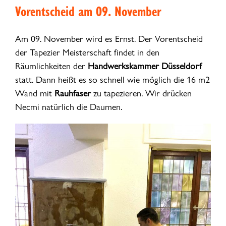
Vorentscheid am 09. November
Am 09. November wird es Ernst. Der Vorentscheid
der Tapezier Meisterschaft findet in den
Räumlichkeiten der
Handwerkskammer Düsseldorf
statt. Dann heißt es so schnell wie möglich die 16 m2
Wand mit
Rauhfaser
zu tapezieren. Wir drücken
Necmi natürlich die Daumen.