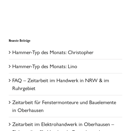
Neueste Beiträge
Hammer-Typ des Monats: Christopher
Hammer-Typ des Monats: Lino
FAQ – Zeitarbeit im Handwerk in NRW & im
Ruhrgebiet
Zeitarbeit für Fenstermonteure und Bauelemente
in Oberhausen
Zeitarbeit im Elektrohandwerk in Oberhausen –