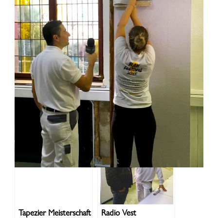
Auch Spannend:
Tapezier Meisterschaft
Radio Vest