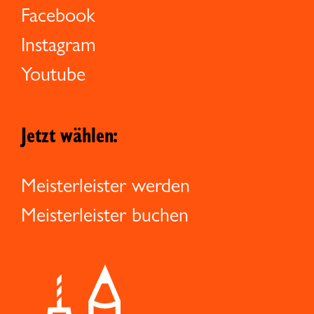
Facebook
Instagram
Youtube
Jetzt wählen:
Meisterleister werden
Meisterleister buchen