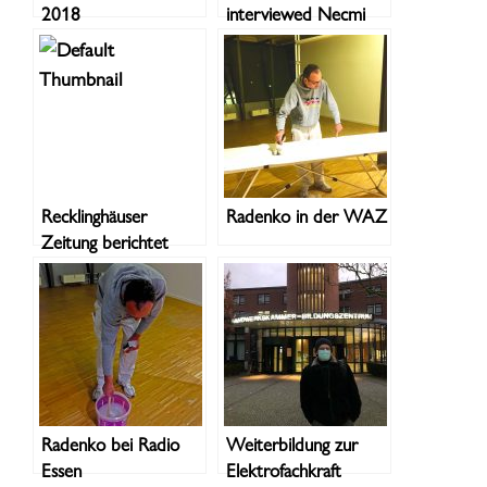
2018
interviewed Necmi
Recklinghäuser
Radenko in der WAZ
Zeitung berichtet
Radenko bei Radio
Weiterbildung zur
Essen
Elektrofachkraft